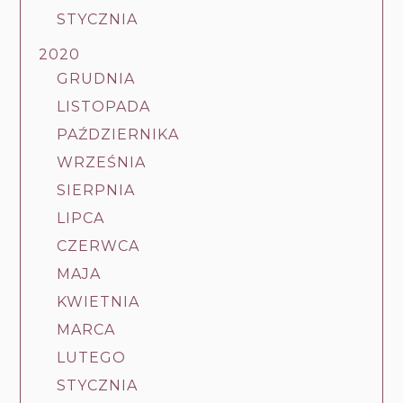
STYCZNIA
2020
GRUDNIA
LISTOPADA
PAŹDZIERNIKA
WRZEŚNIA
SIERPNIA
LIPCA
CZERWCA
MAJA
KWIETNIA
MARCA
LUTEGO
STYCZNIA