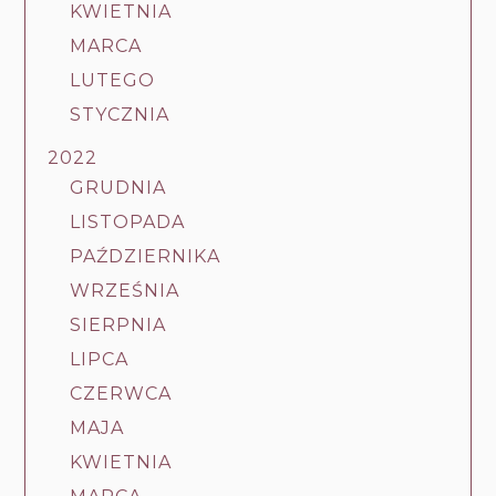
KWIETNIA
MARCA
LUTEGO
STYCZNIA
2022
GRUDNIA
LISTOPADA
PAŹDZIERNIKA
WRZEŚNIA
SIERPNIA
LIPCA
CZERWCA
MAJA
KWIETNIA