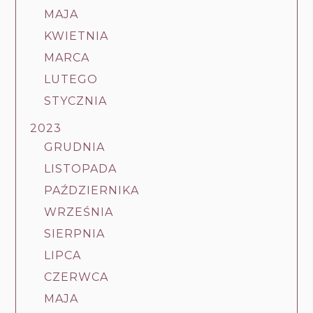
MAJA
KWIETNIA
MARCA
LUTEGO
STYCZNIA
2023
GRUDNIA
LISTOPADA
PAŹDZIERNIKA
WRZEŚNIA
SIERPNIA
LIPCA
CZERWCA
MAJA