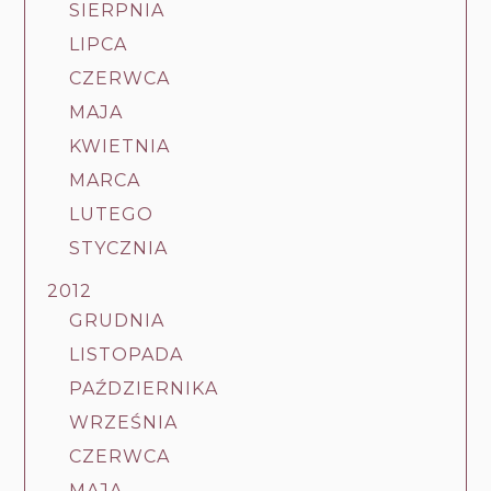
SIERPNIA
LIPCA
CZERWCA
MAJA
KWIETNIA
MARCA
LUTEGO
STYCZNIA
2012
GRUDNIA
LISTOPADA
PAŹDZIERNIKA
WRZEŚNIA
CZERWCA
MAJA