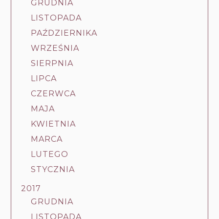
GRUDNIA
LISTOPADA
PAŹDZIERNIKA
WRZEŚNIA
SIERPNIA
LIPCA
CZERWCA
MAJA
KWIETNIA
MARCA
LUTEGO
STYCZNIA
2017
GRUDNIA
LISTOPADA