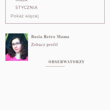
STYCZNIA
Pokaż więcej
Basia Retro Mama
Zobacz profil
OBSERWATORZY