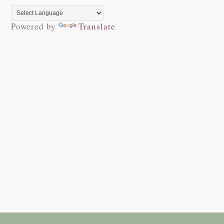
Powered by
Translate