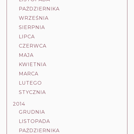
PAŹDZIERNIKA
WRZEŚNIA
SIERPNIA
LIPCA
CZERWCA
MAJA
KWIETNIA
MARCA
LUTEGO
STYCZNIA
2014
GRUDNIA
LISTOPADA
PAŹDZIERNIKA