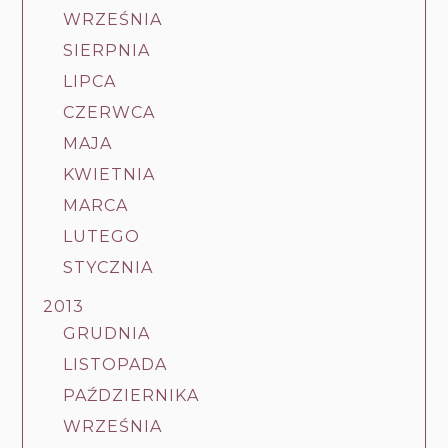
WRZEŚNIA
SIERPNIA
LIPCA
CZERWCA
MAJA
KWIETNIA
MARCA
LUTEGO
STYCZNIA
2013
GRUDNIA
LISTOPADA
PAŹDZIERNIKA
WRZEŚNIA