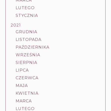
MARCA
LUTEGO
STYCZNIA
2021
GRUDNIA
LISTOPADA
PAŹDZIERNIKA
WRZEŚNIA
SIERPNIA
LIPCA
CZERWCA
MAJA
KWIETNIA
MARCA
LUTEGO