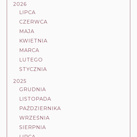
2026
LIPCA
CZERWCA
MAJA
KWIETNIA
MARCA
LUTEGO
STYCZNIA
2025
GRUDNIA
LISTOPADA
PAŹDZIERNIKA
WRZEŚNIA
SIERPNIA
LIPCA