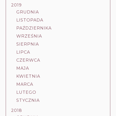
2019
GRUDNIA
LISTOPADA
PAŹDZIERNIKA
WRZEŚNIA
SIERPNIA
LIPCA
CZERWCA
MAJA
KWIETNIA
MARCA
LUTEGO
STYCZNIA
2018