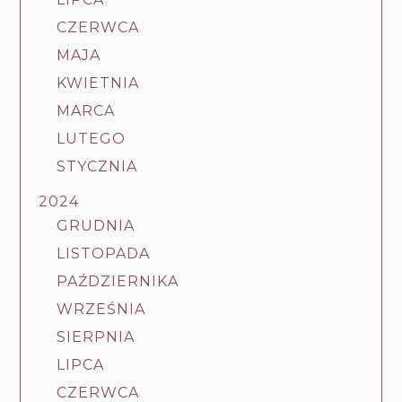
CZERWCA
MAJA
KWIETNIA
MARCA
LUTEGO
STYCZNIA
2024
GRUDNIA
LISTOPADA
PAŹDZIERNIKA
WRZEŚNIA
SIERPNIA
LIPCA
CZERWCA