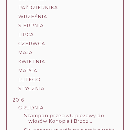
PAŹDZIERNIKA
WRZEŚNIA
SIERPNIA
LIPCA
CZERWCA
MAJA
KWIETNIA
MARCA
LUTEGO
STYCZNIA
2016
GRUDNIA
Szampon przeciwłupieżowy do
włosów Konopia i Brzoz...