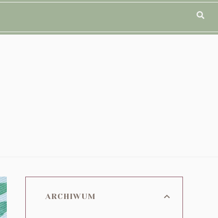
ARCHIWUM