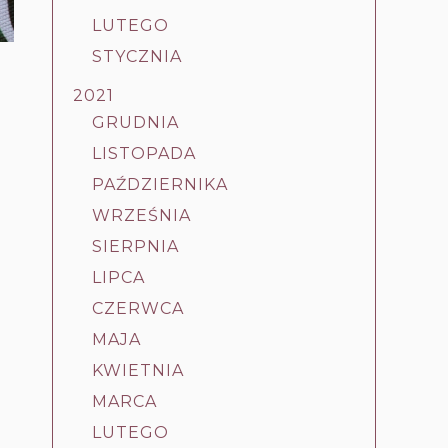
LUTEGO
STYCZNIA
2021
GRUDNIA
LISTOPADA
PAŹDZIERNIKA
WRZEŚNIA
SIERPNIA
LIPCA
u
CZERWCA
MAJA
KWIETNIA
MARCA
LUTEGO