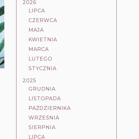
2026
LIPCA
CZERWCA
MAJA
KWIETNIA
MARCA
LUTEGO
STYCZNIA
2025
GRUDNIA
LISTOPADA
PAŹDZIERNIKA
WRZEŚNIA
SIERPNIA
LIPCA