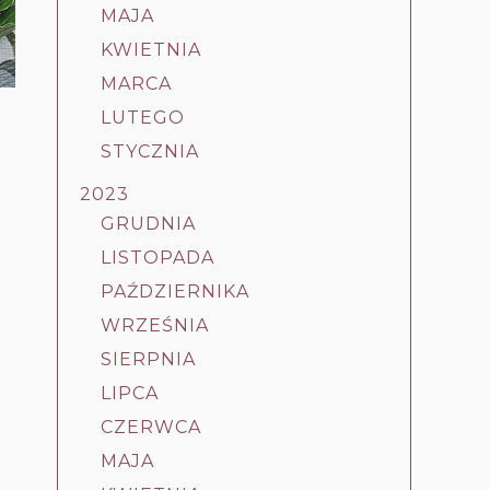
MAJA
KWIETNIA
MARCA
LUTEGO
STYCZNIA
2023
GRUDNIA
LISTOPADA
PAŹDZIERNIKA
WRZEŚNIA
SIERPNIA
LIPCA
CZERWCA
MAJA