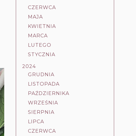
CZERWCA
MAJA
KWIETNIA
MARCA
LUTEGO
STYCZNIA
2024
GRUDNIA
LISTOPADA
PAŹDZIERNIKA
WRZEŚNIA
SIERPNIA
LIPCA
CZERWCA