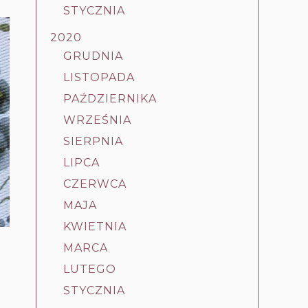
STYCZNIA
2020
GRUDNIA
LISTOPADA
PAŹDZIERNIKA
WRZEŚNIA
SIERPNIA
LIPCA
CZERWCA
MAJA
KWIETNIA
MARCA
LUTEGO
STYCZNIA