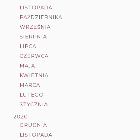
LISTOPADA
PAŹDZIERNIKA
WRZEŚNIA
SIERPNIA
LIPCA
CZERWCA
MAJA
KWIETNIA
MARCA
LUTEGO
STYCZNIA
2020
GRUDNIA
LISTOPADA