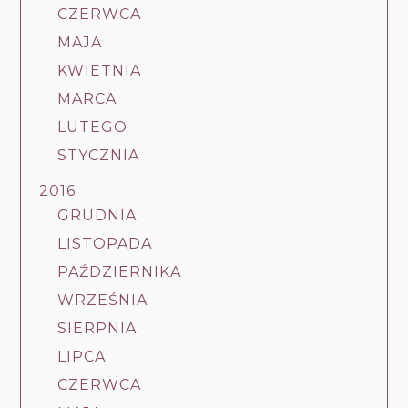
CZERWCA
MAJA
KWIETNIA
MARCA
LUTEGO
STYCZNIA
2016
GRUDNIA
LISTOPADA
PAŹDZIERNIKA
WRZEŚNIA
SIERPNIA
LIPCA
CZERWCA