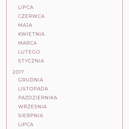
LIPCA
CZERWCA
MAJA
KWIETNIA
MARCA
LUTEGO
STYCZNIA
2017
GRUDNIA
LISTOPADA
PAŹDZIERNIKA
WRZEŚNIA
SIERPNIA
LIPCA