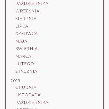
PAŹDZIERNIKA
WRZEŚNIA
SIERPNIA
LIPCA
CZERWCA
MAJA
KWIETNIA
MARCA
LUTEGO
STYCZNIA
2019
GRUDNIA
LISTOPADA
PAŹDZIERNIKA