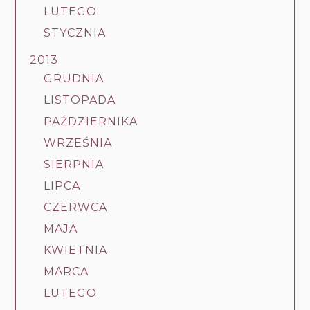
LUTEGO
STYCZNIA
2013
GRUDNIA
LISTOPADA
PAŹDZIERNIKA
WRZEŚNIA
SIERPNIA
LIPCA
CZERWCA
MAJA
KWIETNIA
MARCA
LUTEGO