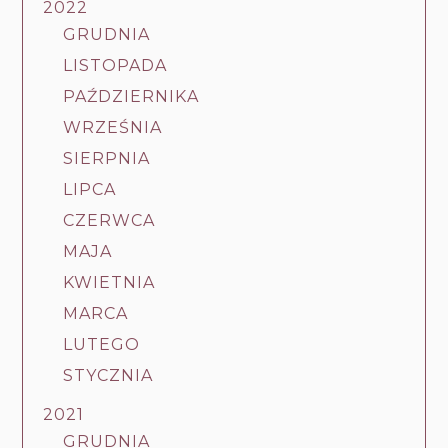
2022
GRUDNIA
LISTOPADA
PAŹDZIERNIKA
WRZEŚNIA
SIERPNIA
LIPCA
CZERWCA
MAJA
KWIETNIA
MARCA
LUTEGO
STYCZNIA
2021
GRUDNIA