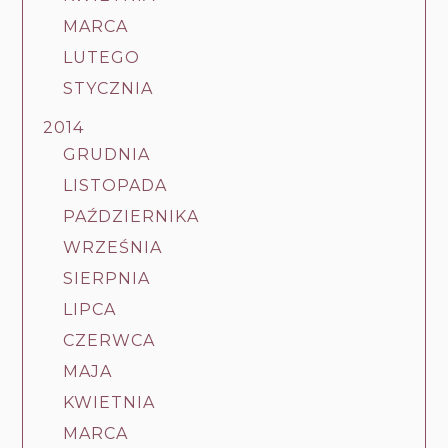
MARCA
LUTEGO
STYCZNIA
2014
GRUDNIA
LISTOPADA
PAŹDZIERNIKA
WRZEŚNIA
SIERPNIA
LIPCA
CZERWCA
MAJA
KWIETNIA
MARCA