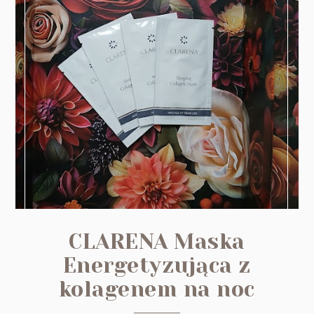
CLARENA Maska
Energetyzująca z
kolagenem na noc