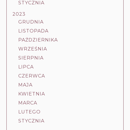
STYCZNIA
2023
GRUDNIA
LISTOPADA
PAŹDZIERNIKA
WRZEŚNIA
SIERPNIA
LIPCA
CZERWCA
MAJA
KWIETNIA
MARCA
LUTEGO
STYCZNIA