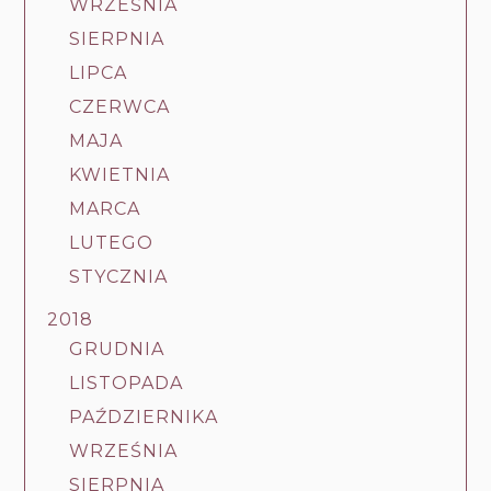
WRZEŚNIA
SIERPNIA
LIPCA
CZERWCA
MAJA
KWIETNIA
MARCA
LUTEGO
STYCZNIA
2018
GRUDNIA
LISTOPADA
PAŹDZIERNIKA
WRZEŚNIA
SIERPNIA