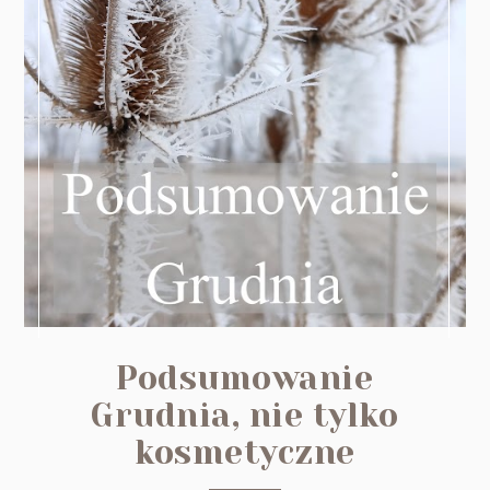
Podsumowanie
Grudnia, nie tylko
kosmetyczne