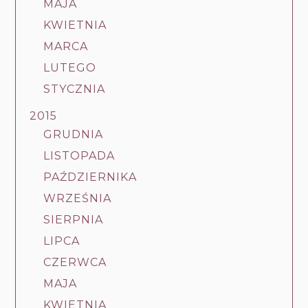
MAJA
KWIETNIA
MARCA
LUTEGO
STYCZNIA
2015
GRUDNIA
LISTOPADA
PAŹDZIERNIKA
WRZEŚNIA
SIERPNIA
LIPCA
CZERWCA
MAJA
KWIETNIA