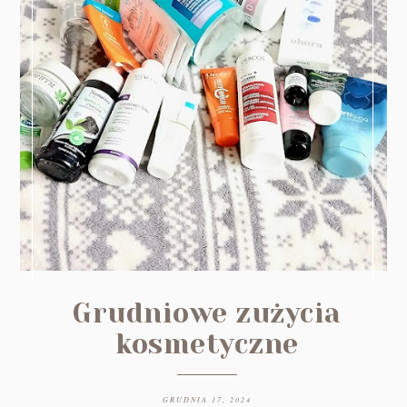
Grudniowe zużycia
kosmetyczne
GRUDNIA 17, 2024