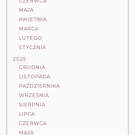
CZERWCA
MAJA
KWIETNIA
MARCA
LUTEGO
STYCZNIA
2025
GRUDNIA
LISTOPADA
PAŹDZIERNIKA
WRZEŚNIA
SIERPNIA
LIPCA
CZERWCA
MAJA