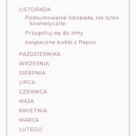
LISTOPADA
Podsumowanie listopada, nie tylko
kosmetyczne
Przygotuj się do zimy
świąteczne kubki z Pepco
PAŹDZIERNIKA
WRZEŚNIA
SIERPNIA
LIPCA
CZERWCA
MAJA
KWIETNIA
MARCA
LUTEGO