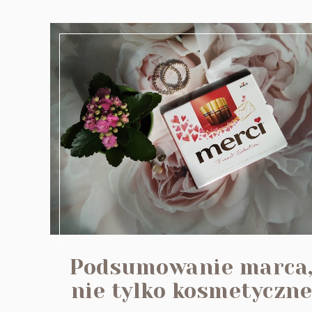
Podsumowanie marca
nie tylko kosmetyczn