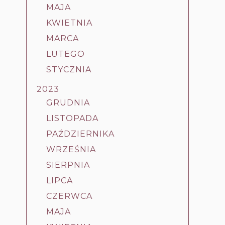
MAJA
KWIETNIA
MARCA
LUTEGO
STYCZNIA
2023
GRUDNIA
LISTOPADA
PAŹDZIERNIKA
WRZEŚNIA
SIERPNIA
LIPCA
CZERWCA
MAJA