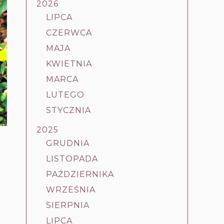
2026
LIPCA
CZERWCA
MAJA
KWIETNIA
MARCA
LUTEGO
STYCZNIA
2025
GRUDNIA
LISTOPADA
PAŹDZIERNIKA
WRZEŚNIA
SIERPNIA
LIPCA