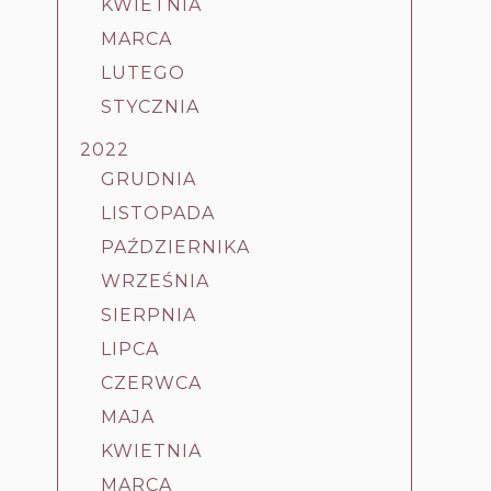
KWIETNIA
MARCA
LUTEGO
STYCZNIA
2022
GRUDNIA
LISTOPADA
PAŹDZIERNIKA
WRZEŚNIA
SIERPNIA
LIPCA
CZERWCA
MAJA
KWIETNIA
MARCA