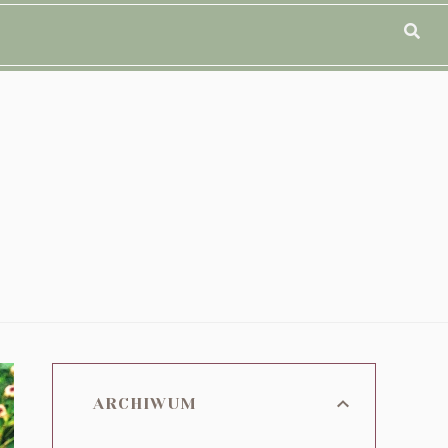
ARCHIWUM