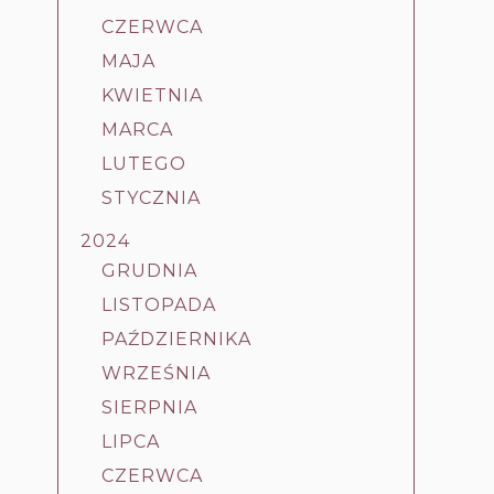
.
CZERWCA
MAJA
KWIETNIA
MARCA
LUTEGO
STYCZNIA
2024
GRUDNIA
LISTOPADA
PAŹDZIERNIKA
WRZEŚNIA
SIERPNIA
LIPCA
CZERWCA