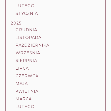
LUTEGO
STYCZNIA
2025
GRUDNIA
LISTOPADA
PAŹDZIERNIKA
WRZEŚNIA
SIERPNIA
LIPCA
CZERWCA
MAJA
KWIETNIA
MARCA
LUTEGO