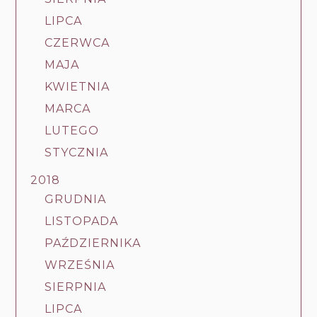
LIPCA
CZERWCA
MAJA
KWIETNIA
MARCA
LUTEGO
STYCZNIA
2018
GRUDNIA
LISTOPADA
PAŹDZIERNIKA
WRZEŚNIA
SIERPNIA
LIPCA