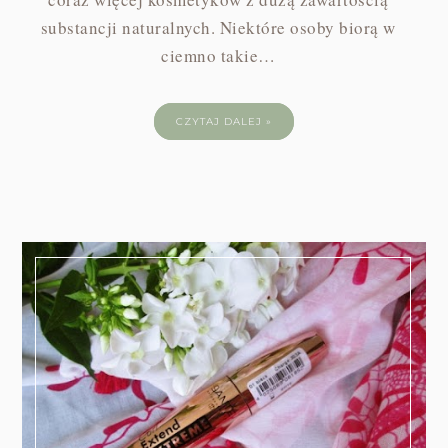
substancji naturalnych. Niektóre osoby biorą w
ciemno takie…
CZYTAJ DALEJ »