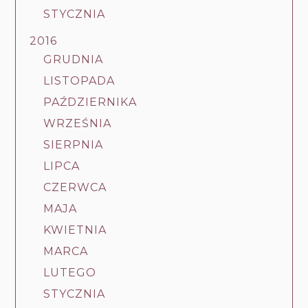
STYCZNIA
2016
GRUDNIA
LISTOPADA
PAŹDZIERNIKA
WRZEŚNIA
SIERPNIA
LIPCA
CZERWCA
MAJA
KWIETNIA
MARCA
LUTEGO
STYCZNIA