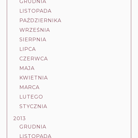
GRUDNIA
LISTOPADA
PAŹDZIERNIKA
WRZEŚNIA
SIERPNIA
LIPCA
CZERWCA
MAJA
KWIETNIA
MARCA
LUTEGO
STYCZNIA
2013
GRUDNIA
LISTOPADA