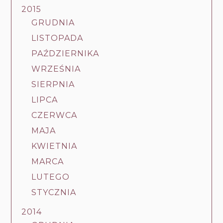
2015
GRUDNIA
LISTOPADA
PAŹDZIERNIKA
WRZEŚNIA
SIERPNIA
LIPCA
CZERWCA
MAJA
KWIETNIA
MARCA
LUTEGO
STYCZNIA
2014