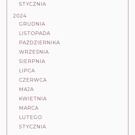
STYCZNIA
2024
GRUDNIA
LISTOPADA
PAŹDZIERNIKA
WRZEŚNIA
SIERPNIA
LIPCA
CZERWCA
MAJA
KWIETNIA
MARCA
LUTEGO
STYCZNIA