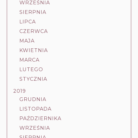
WRZEŚNIA
SIERPNIA
LIPCA
CZERWCA
MAJA
KWIETNIA
MARCA
LUTEGO
STYCZNIA
2019
GRUDNIA
LISTOPADA
PAŹDZIERNIKA
WRZEŚNIA
SIERPNIA