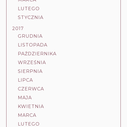
LUTEGO
STYCZNIA
2017
GRUDNIA
LISTOPADA
PAŹDZIERNIKA
WRZEŚNIA
SIERPNIA
LIPCA
CZERWCA
MAJA
KWIETNIA
MARCA
LUTEGO