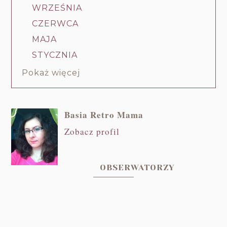
WRZEŚNIA
CZERWCA
MAJA
STYCZNIA
Pokaż więcej
Basia Retro Mama
Zobacz profil
OBSERWATORZY