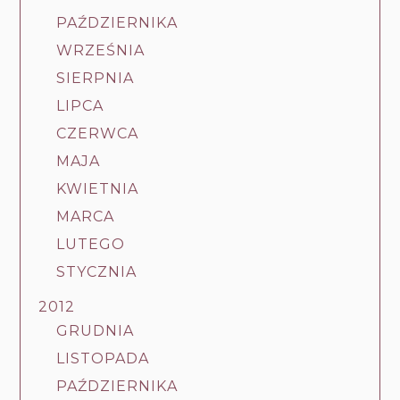
PAŹDZIERNIKA
WRZEŚNIA
SIERPNIA
LIPCA
CZERWCA
MAJA
KWIETNIA
MARCA
LUTEGO
STYCZNIA
2012
GRUDNIA
LISTOPADA
PAŹDZIERNIKA