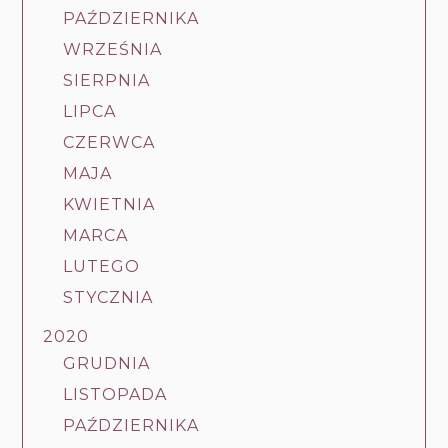
PAŹDZIERNIKA
WRZEŚNIA
SIERPNIA
LIPCA
CZERWCA
MAJA
KWIETNIA
MARCA
LUTEGO
STYCZNIA
2020
GRUDNIA
LISTOPADA
PAŹDZIERNIKA