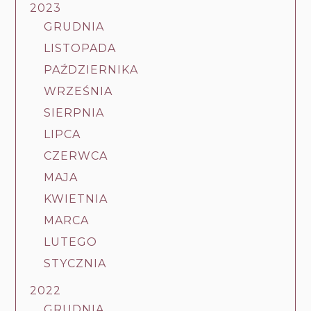
2023
GRUDNIA
LISTOPADA
PAŹDZIERNIKA
WRZEŚNIA
SIERPNIA
LIPCA
CZERWCA
MAJA
KWIETNIA
MARCA
LUTEGO
STYCZNIA
2022
GRUDNIA