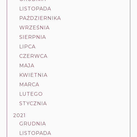
LISTOPADA
PAŹDZIERNIKA
WRZEŚNIA
SIERPNIA
LIPCA
CZERWCA
MAJA
KWIETNIA
MARCA
LUTEGO
STYCZNIA
2021
GRUDNIA
LISTOPADA