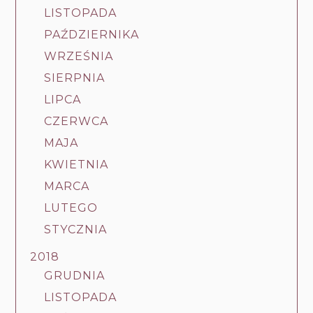
LISTOPADA
PAŹDZIERNIKA
WRZEŚNIA
SIERPNIA
LIPCA
CZERWCA
MAJA
KWIETNIA
MARCA
LUTEGO
STYCZNIA
2018
GRUDNIA
LISTOPADA