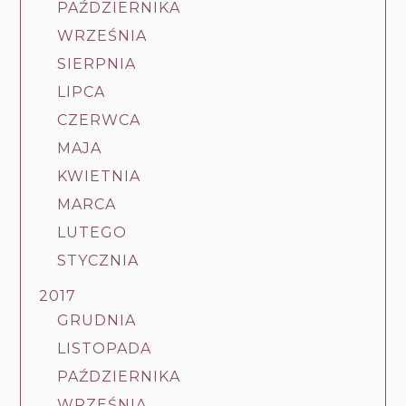
PAŹDZIERNIKA
WRZEŚNIA
SIERPNIA
LIPCA
CZERWCA
MAJA
KWIETNIA
MARCA
LUTEGO
STYCZNIA
2017
GRUDNIA
LISTOPADA
PAŹDZIERNIKA
WRZEŚNIA