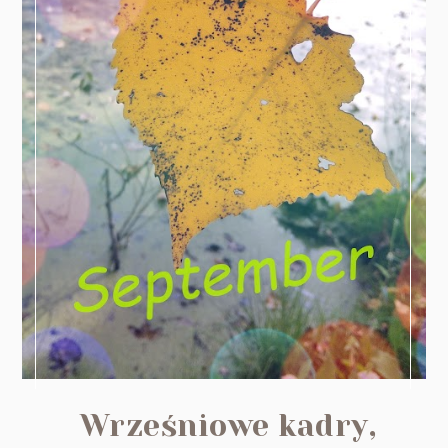
Wrześniowe kadry,