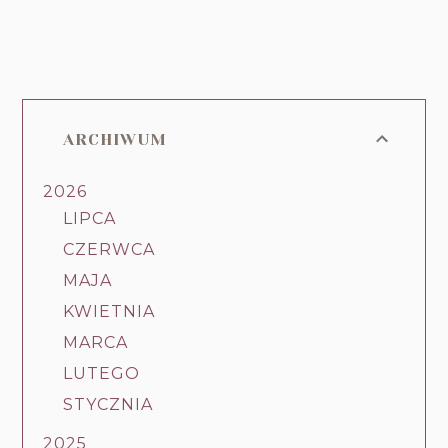
ARCHIWUM
2026
LIPCA
CZERWCA
MAJA
KWIETNIA
MARCA
LUTEGO
STYCZNIA
2025