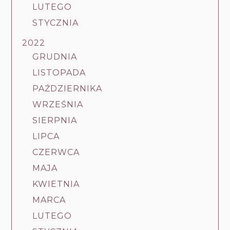
LUTEGO
STYCZNIA
2022
GRUDNIA
LISTOPADA
PAŹDZIERNIKA
WRZEŚNIA
SIERPNIA
LIPCA
CZERWCA
MAJA
KWIETNIA
MARCA
LUTEGO