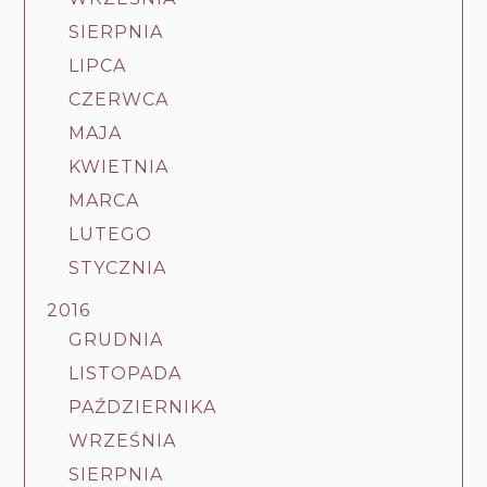
SIERPNIA
LIPCA
CZERWCA
MAJA
KWIETNIA
MARCA
LUTEGO
STYCZNIA
2016
GRUDNIA
LISTOPADA
PAŹDZIERNIKA
WRZEŚNIA
SIERPNIA