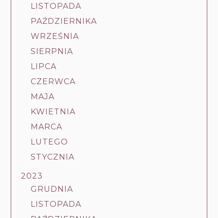
LISTOPADA
PAŹDZIERNIKA
WRZEŚNIA
SIERPNIA
LIPCA
CZERWCA
MAJA
KWIETNIA
MARCA
LUTEGO
STYCZNIA
2023
GRUDNIA
LISTOPADA