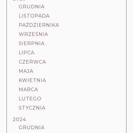
GRUDNIA
LISTOPADA
PAŹDZIERNIKA
WRZEŚNIA
SIERPNIA
LIPCA
CZERWCA
MAJA
KWIETNIA
MARCA
LUTEGO
STYCZNIA
2024
GRUDNIA