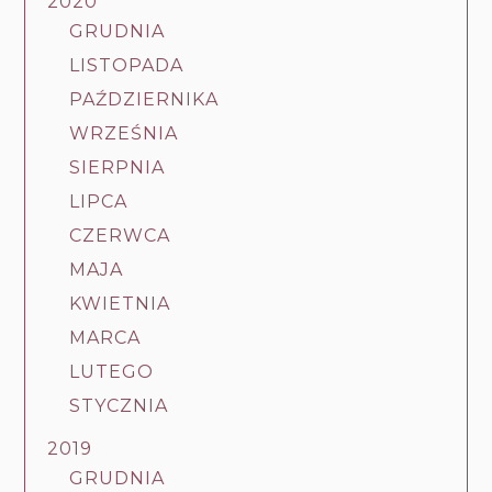
2020
GRUDNIA
LISTOPADA
PAŹDZIERNIKA
WRZEŚNIA
SIERPNIA
LIPCA
CZERWCA
MAJA
KWIETNIA
MARCA
LUTEGO
STYCZNIA
2019
GRUDNIA