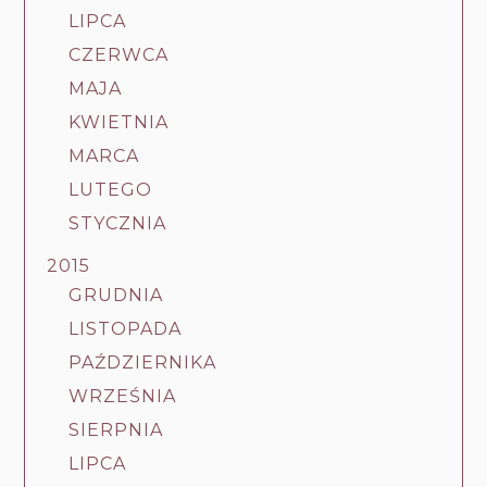
LIPCA
CZERWCA
MAJA
KWIETNIA
MARCA
LUTEGO
STYCZNIA
2015
GRUDNIA
LISTOPADA
PAŹDZIERNIKA
WRZEŚNIA
SIERPNIA
LIPCA