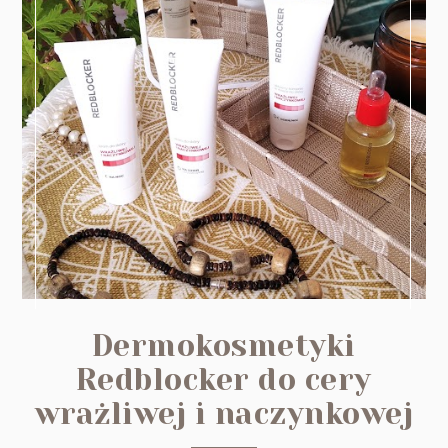
Dermokosmetyki
Redblocker do cery
wrażliwej i naczynkowej