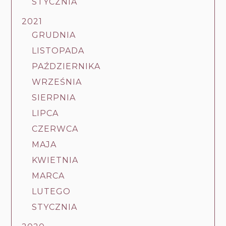
STYCZNIA
2021
GRUDNIA
LISTOPADA
PAŹDZIERNIKA
WRZEŚNIA
SIERPNIA
LIPCA
CZERWCA
MAJA
KWIETNIA
MARCA
LUTEGO
STYCZNIA