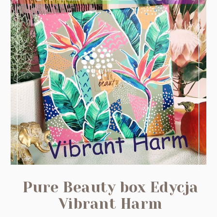
Pure Beauty box Edycja
Vibrant Harm