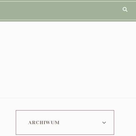
ARCHIWUM