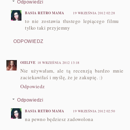
Odpowiedzi
BASIA RETRO MAMA
19 WRZEŚNIA 2012 02:28
to nie zostawia tłustego lepiącego filmu
tylko taki przyjemny
ODPOWIEDZ
OIILIVE
18 WRZEŚNIA 2012 13:18
Nie używałam, ale tą recenzją bardzo mnie
zaciekawiłaś i myślę, że je zakupię. :)
Odpowiedz
Odpowiedzi
BASIA RETRO MAMA
19 WRZEŚNIA 2012 02:50
na pewno będziesz zadowolona