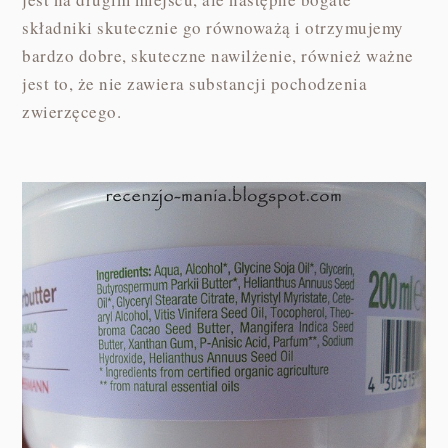
składniki skutecznie go równoważą i otrzymujemy
bardzo dobre, skuteczne nawilżenie, również ważne
jest to, że nie zawiera substancji pochodzenia
zwierzęcego.