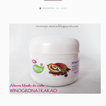
WRZEŚNIA 18, 2012