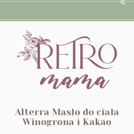
Alterra Masło do ciała
Winogrona i Kakao