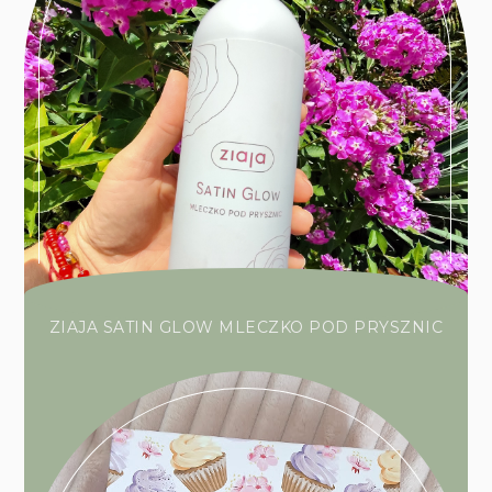
ZIAJA SATIN GLOW MLECZKO POD PRYSZNIC