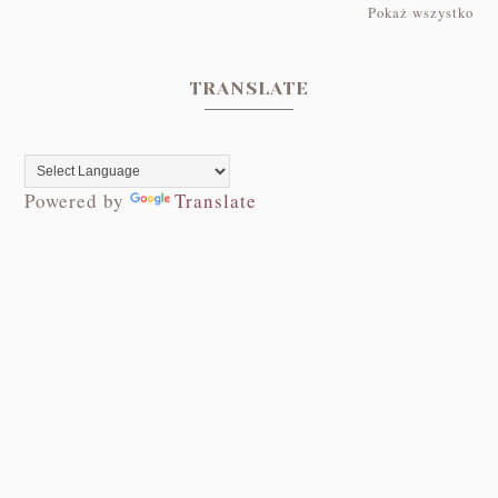
Pokaż wszystko
TRANSLATE
Powered by
Translate