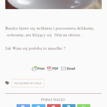
Bardzo łatwo się wchłania i pozostawia delikatny,
ochronny, nie klejący się film na skórze .
Jak Wam się podoba to masełko ?
PIELĘGNACJA CIAŁA
PODAJ DALEJ: