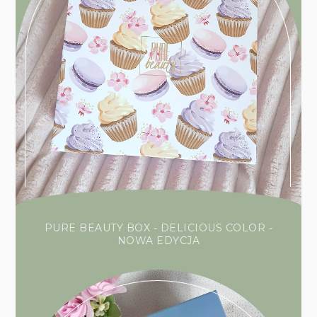
PURE BEAUTY BOX - DELICIOUS COLOR -
NOWA EDYCJA