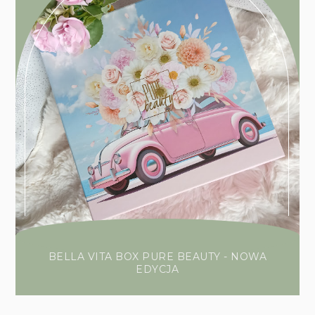
BELLA VITA BOX PURE BEAUTY - NOWA
EDYCJA