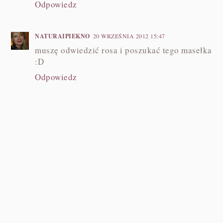
Odpowiedz
NATURAIPIEKNO
20 WRZEŚNIA 2012 15:47
muszę odwiedzić rosa i poszukać tego masełka
:D
Odpowiedz