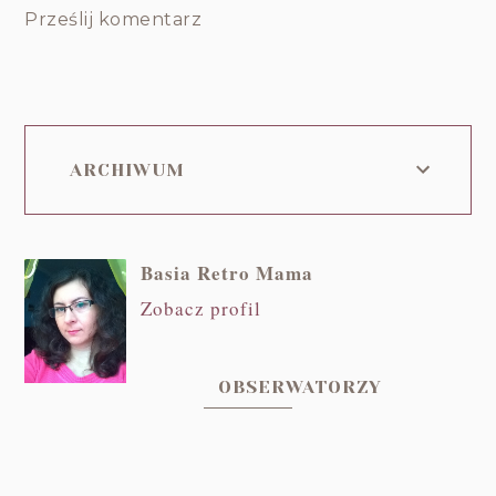
Prześlij komentarz
ARCHIWUM
Basia Retro Mama
Zobacz profil
OBSERWATORZY