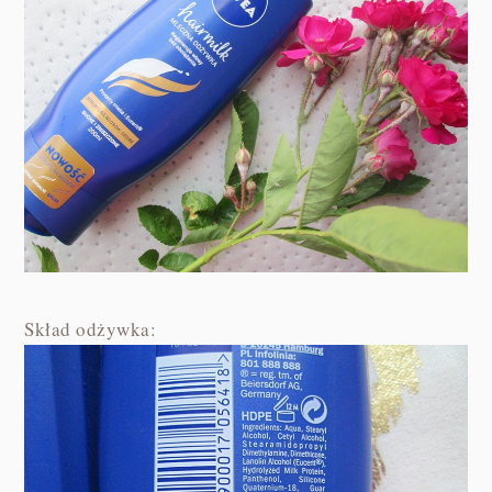
Skład odżywka: