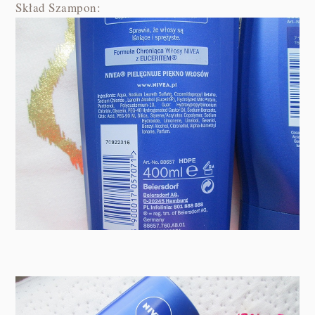
Skład Szampon: