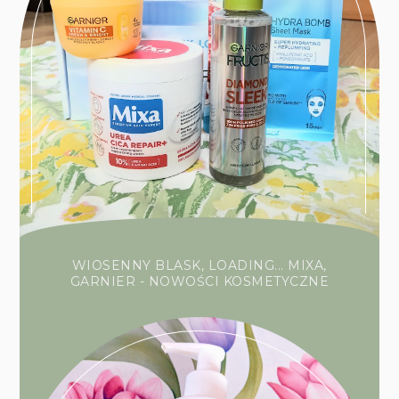
WIOSENNY BLASK, LOADING... MIXA,
GARNIER - NOWOŚCI KOSMETYCZNE