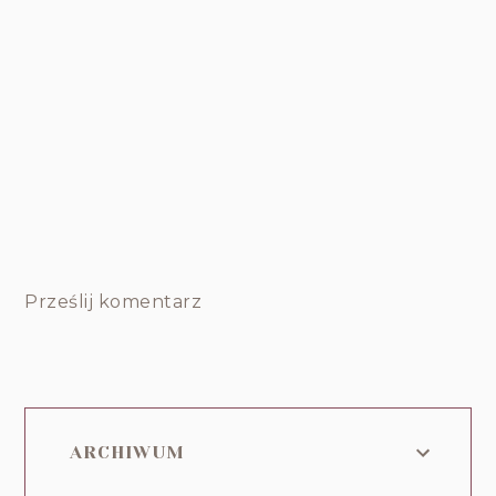
Prześlij komentarz
ARCHIWUM