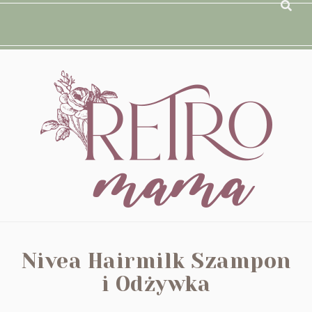
Nivea Hairmilk Szampon
i Odżywka