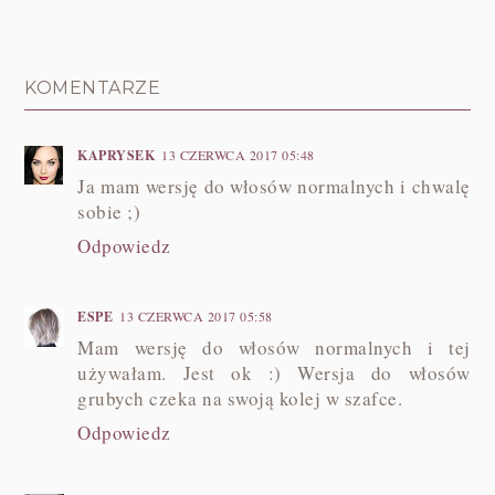
KOMENTARZE
KAPRYSEK
13 CZERWCA 2017 05:48
Ja mam wersję do włosów normalnych i chwalę
sobie ;)
Odpowiedz
ESPE
13 CZERWCA 2017 05:58
Mam wersję do włosów normalnych i tej
używałam. Jest ok :) Wersja do włosów
grubych czeka na swoją kolej w szafce.
Odpowiedz