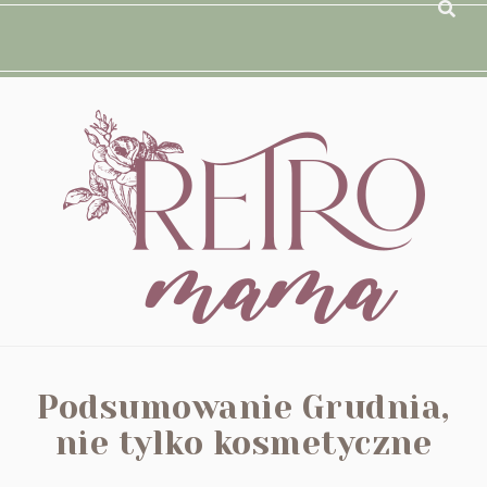
Podsumowanie Grudnia,
nie tylko kosmetyczne