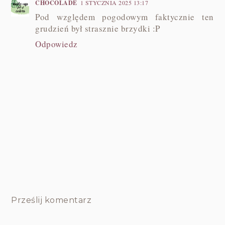
CHOCOLADE
1 STYCZNIA 2025 13:17
Pod względem pogodowym faktycznie ten
grudzień był strasznie brzydki :P
Odpowiedz
Prześlij komentarz