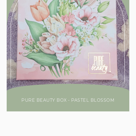
PURE BEAUTY BOX - PASTEL BLOSSOM