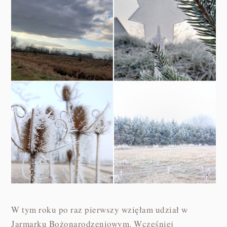
W tym roku po raz pierwszy wzięłam udział w
Jarmarku Bożonarodzeniowym. Wcześniej