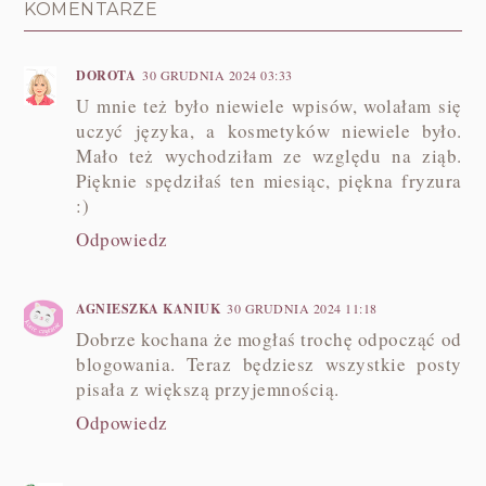
KOMENTARZE
DOROTA
30 GRUDNIA 2024 03:33
U mnie też było niewiele wpisów, wolałam się
uczyć języka, a kosmetyków niewiele było.
Mało też wychodziłam ze względu na ziąb.
Pięknie spędziłaś ten miesiąc, piękna fryzura
:)
Odpowiedz
AGNIESZKA KANIUK
30 GRUDNIA 2024 11:18
Dobrze kochana że mogłaś trochę odpocząć od
blogowania. Teraz będziesz wszystkie posty
pisała z większą przyjemnością.
Odpowiedz