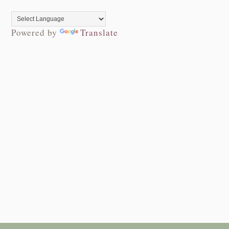
Powered by
Translate