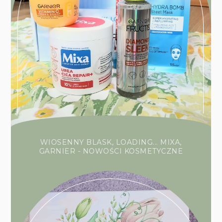
WIOSENNY BLASK, LOADING... MIXA,
GARNIER - NOWOŚCI KOSMETYCZNE