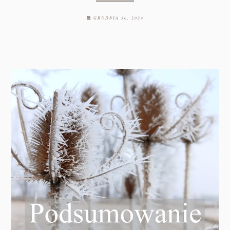
GRUDNIA 30, 2024