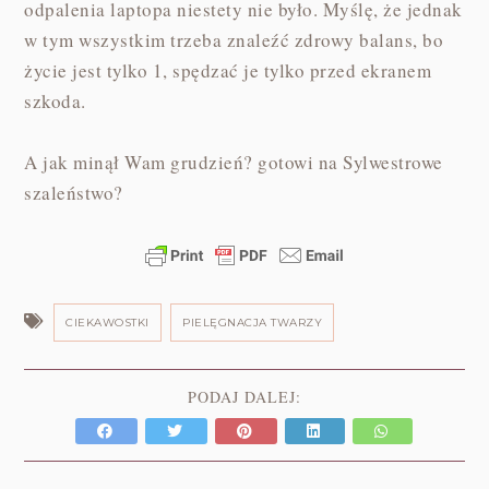
odpalenia laptopa niestety nie było. Myślę, że jednak
w tym wszystkim trzeba znaleźć zdrowy balans, bo
życie jest tylko 1, spędzać je tylko przed ekranem
szkoda.
A jak minął Wam grudzień? gotowi na Sylwestrowe
szaleństwo?
CIEKAWOSTKI
PIELĘGNACJA TWARZY
PODAJ DALEJ: