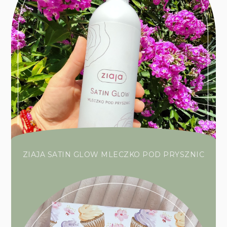
ZIAJA SATIN GLOW MLECZKO POD PRYSZNIC