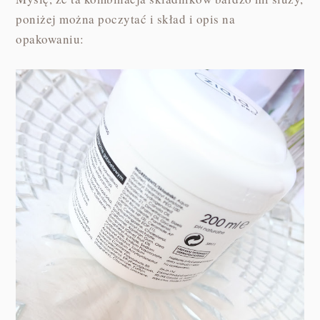
poniżej można poczytać i skład i opis na
opakowaniu: