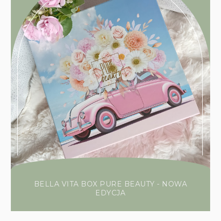
BELLA VITA BOX PURE BEAUTY - NOWA
EDYCJA