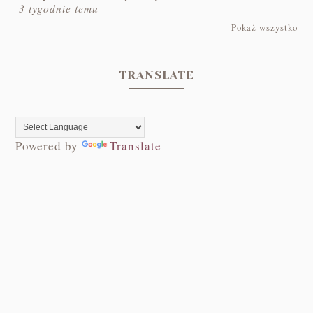
3 tygodnie temu
Pokaż wszystko
TRANSLATE
Powered by
Translate