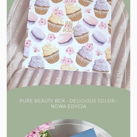
PURE BEAUTY BOX - DELICIOUS COLOR -
NOWA EDYCJA