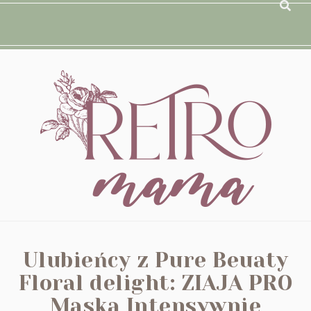
Ulubieńcy z Pure Beuaty
Floral delight: ZIAJA PRO
Maska Intensywnie