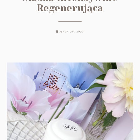
Regenerująca
MAJA 26, 2025