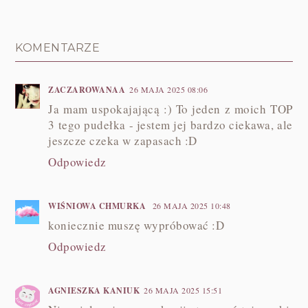
KOMENTARZE
ZACZAROWANAA
26 MAJA 2025 08:06
Ja mam uspokajającą :) To jeden z moich TOP
3 tego pudełka - jestem jej bardzo ciekawa, ale
jeszcze czeka w zapasach :D
Odpowiedz
WIŚNIOWA CHMURKA
26 MAJA 2025 10:48
koniecznie muszę wypróbować :D
Odpowiedz
AGNIESZKA KANIUK
26 MAJA 2025 15:51