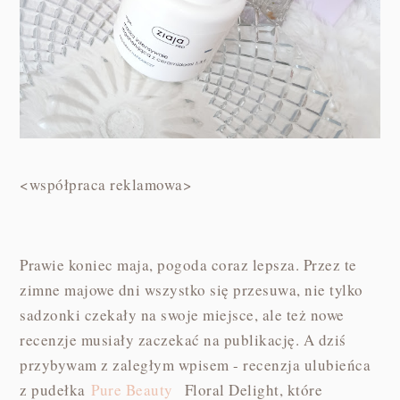
<współpraca reklamowa>
Prawie koniec maja, pogoda coraz lepsza. Przez te
zimne majowe dni wszystko się przesuwa, nie tylko
sadzonki czekały na swoje miejsce, ale też nowe
recenzje musiały zaczekać na publikację. A dziś
przybywam z zaległym wpisem - recenzja ulubieńca
z pudełka
Pure Beauty
Floral Delight, które