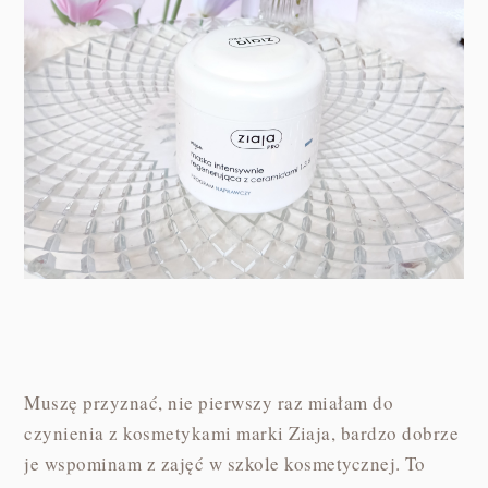
Muszę przyznać, nie pierwszy raz miałam do
czynienia z kosmetykami marki Ziaja, bardzo dobrze
je wspominam z zajęć w szkole kosmetycznej. To