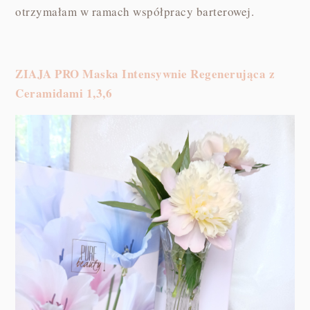
otrzymałam w ramach współpracy barterowej.
ZIAJA PRO Maska Intensywnie Regenerująca z
Ceramidami 1,3,6