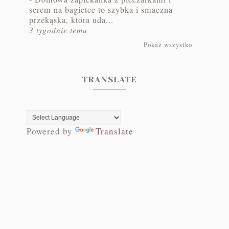
serem na bagietce to szybka i smaczna
przekąska, która uda...
3 tygodnie temu
Pokaż wszystko
TRANSLATE
Powered by
Translate