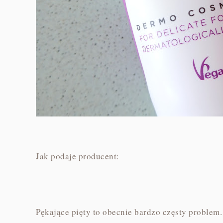
Jak podaje producent:
Pękające pięty to obecnie bardzo częsty problem