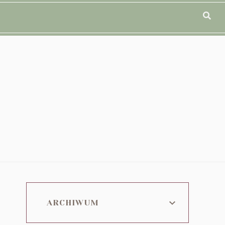
ARCHIWUM