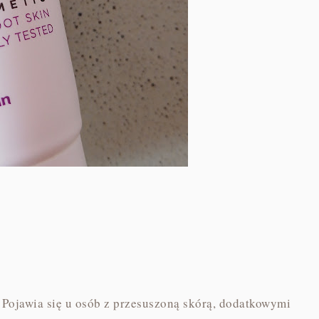
. Pojawia się u osób z przesuszoną skórą, dodatkowymi