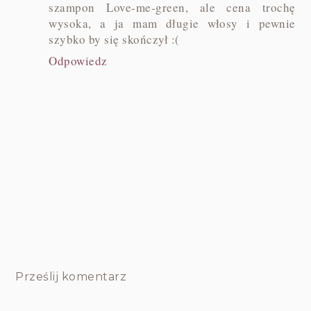
szampon Love-me-green, ale cena trochę
wysoka, a ja mam długie włosy i pewnie
szybko by się skończył :(
Odpowiedz
Prześlij komentarz