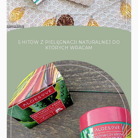
5 HITÓW Z PIELĘGNACJI NATURALNEJ DO
KTÓRYCH WRACAM