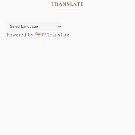
TRANSLATE
Powered by
Translate