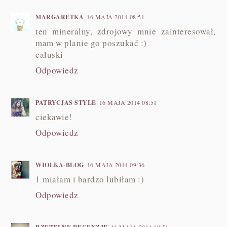
MARGARETKA
16 MAJA 2014 08:51
ten mineralny, zdrojowy mnie zainteresował,
mam w planie go poszukać :)
całuski
Odpowiedz
PATRYCJAS STYLE
16 MAJA 2014 08:51
ciekawie!
Odpowiedz
WIOLKA-BLOG
16 MAJA 2014 09:36
1 miałam i bardzo lubiłam :)
Odpowiedz