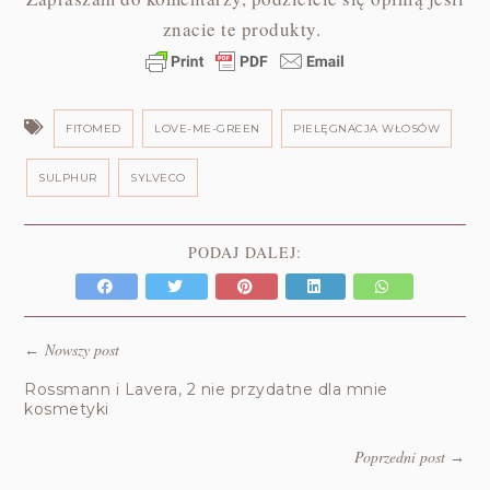
znacie te produkty.
FITOMED
LOVE-ME-GREEN
PIELĘGNACJA WŁOSÓW
SULPHUR
SYLVECO
PODAJ DALEJ:
Nowszy post
←
Rossmann i Lavera, 2 nie przydatne dla mnie
kosmetyki
Poprzedni post
→