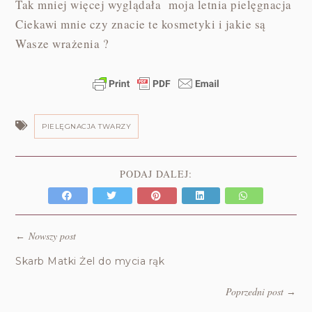
Tak mniej więcej wyglądała moja letnia pielęgnacja
Ciekawi mnie czy znacie te kosmetyki i jakie są
Wasze wrażenia ?
PIELĘGNACJA TWARZY
PODAJ DALEJ:
Nowszy post
←
Skarb Matki Żel do mycia rąk
Poprzedni post
→