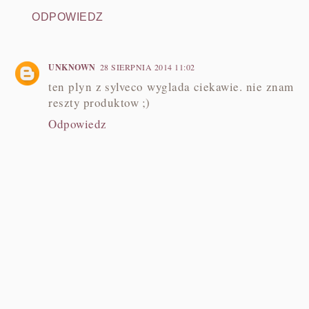
ODPOWIEDZ
UNKNOWN
28 SIERPNIA 2014 11:02
ten plyn z sylveco wyglada ciekawie. nie znam
reszty produktow ;)
Odpowiedz