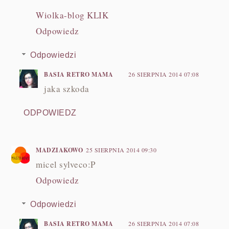
Wiolka-blog KLIK
Odpowiedz
Odpowiedzi
BASIA RETRO MAMA
26 SIERPNIA 2014 07:08
jaka szkoda
ODPOWIEDZ
MADZIAKOWO
25 SIERPNIA 2014 09:30
micel sylveco:P
Odpowiedz
Odpowiedzi
BASIA RETRO MAMA
26 SIERPNIA 2014 07:08