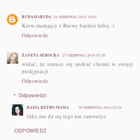
RUDAMARUDA
26 SIERPNIA 2014 14:03
Krem matujący z Barwy bardzo lubię :)
Odpowiedz
ŻANETA SEROCKA
27 SIERPNIA 2014 03:20
widać, że starasz się unikać chemii w swojej
pielęgnacji
Odpowiedz
Odpowiedzi
BASIA RETRO MAMA
30 SIERPNIA 2014 03:26
fakt, nie da się tego nie zauważyć
ODPOWIEDZ