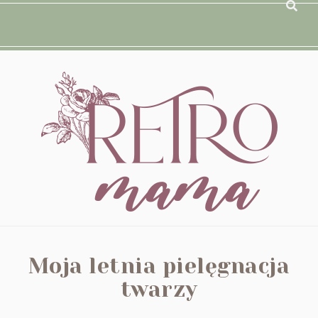
Moja letnia pielęgnacja
twarzy