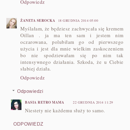
Odpowiedz
ŻANETA SEROCKA
18 GRUDNIA 2014 05:00
Myślałam, że będziesz zachwycała się kremem
Oillan . ja ma ten sam i jestem nim
oczarowana, polubiłam go od pierwszego
użycia i jest dla mnie wielkim zaskoczeniem
bo nie spodziewałam się po nim tak
intensywnego działania. Szkoda, że u Ciebie
słabiej działa.
Odpowiedz
Odpowiedzi
BASIA RETRO MAMA
22 GRUDNIA 2014 11:29
Niestety nie każdemu służy to samo.
ODPOWIEDZ