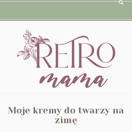
Moje kremy do twarzy na
zimę