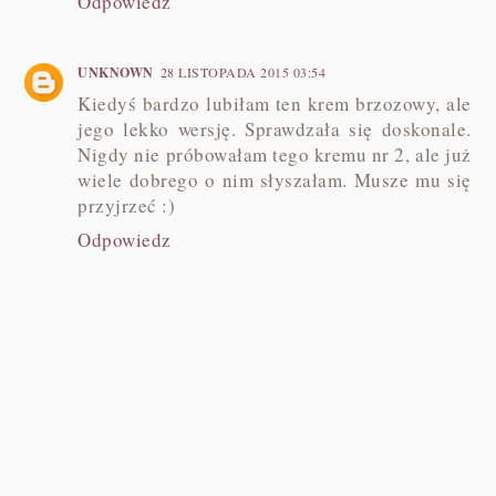
Odpowiedz
UNKNOWN
28 LISTOPADA 2015 03:54
Kiedyś bardzo lubiłam ten krem brzozowy, ale
jego lekko wersję. Sprawdzała się doskonale.
Nigdy nie próbowałam tego kremu nr 2, ale już
wiele dobrego o nim słyszałam. Musze mu się
przyjrzeć :)
Odpowiedz