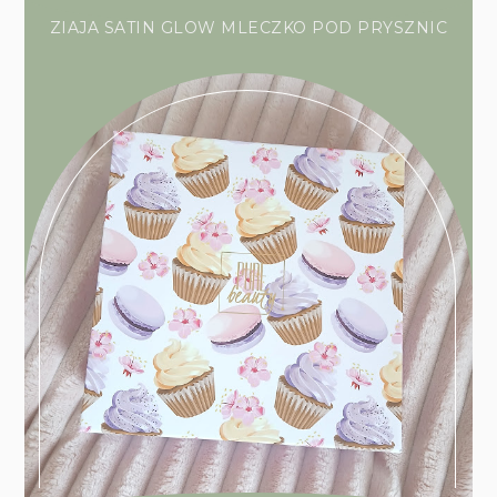
ZIAJA SATIN GLOW MLECZKO POD PRYSZNIC