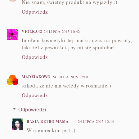
Nie znam, świetny produkt na wyjazdy :)
Odpowiedz
VIOLKA42
24 LIPCA 2015 10:42
lubiłam kosmetyki tej marki, czas na powroty,
taki żel z pewnością by mi się spodobał
Odpowiedz
MADZIAKOWO
24 LIPCA 2015 12:08
szkoda ze nie ma weledy w rosmanie:)
Odpowiedz
Odpowiedzi
BASIA RETRO MAMA
24 LIPCA 2015 12:14
W niemieckim jest :)