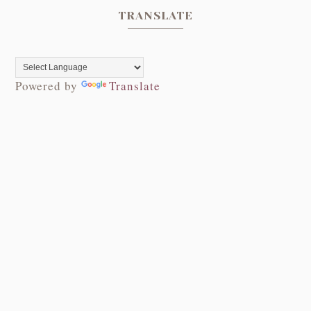
TRANSLATE
Powered by
Translate