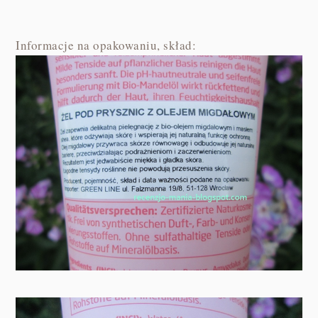
Informacje na opakowaniu, skład: