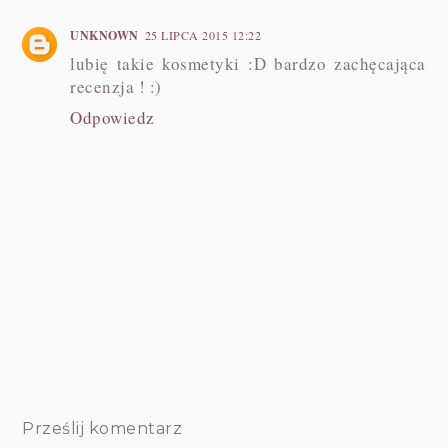
UNKNOWN
25 LIPCA 2015 12:22
lubię takie kosmetyki :D bardzo zachęcająca
recenzja ! :)
Odpowiedz
Prześlij komentarz