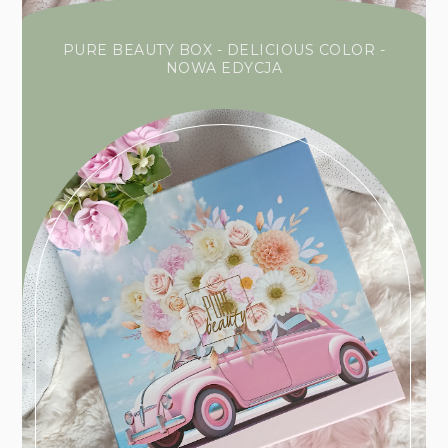
PURE BEAUTY BOX - DELICIOUS COLOR -
NOWA EDYCJA