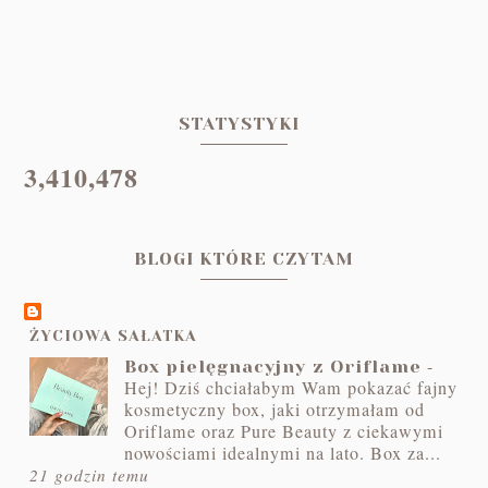
STATYSTYKI
3,410,478
BLOGI KTÓRE CZYTAM
ŻYCIOWA SAŁATKA
-
Box pielęgnacyjny z Oriflame
Hej! Dziś chciałabym Wam pokazać fajny
kosmetyczny box, jaki otrzymałam od
Oriflame oraz Pure Beauty z ciekawymi
nowościami idealnymi na lato. Box za...
21 godzin temu