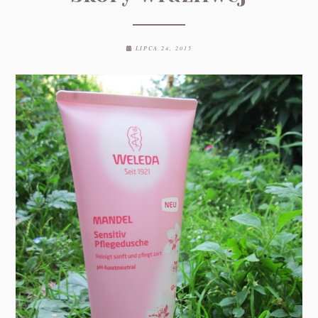
LIPCA 24, 2015