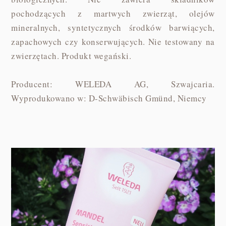
pochodzących z martwych zwierząt, olejów
mineralnych, syntetycznych środków barwiących,
zapachowych czy konserwujących. Nie testowany na
zwierzętach. Produkt wegański.
Producent: WELEDA AG, Szwajcaria.
Wyprodukowano w: D-Schwäbisch Gmünd, Niemcy