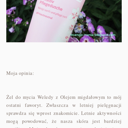
Moja opinia:
Żel do mycia Weledy z Olejem migdałowym to mój
ostatni faworyt. Zwłaszcza w letniej pielęgnacji
sprawdza się wprost znakomicie. Letnie aktywności
mogą powodować, że nasza skóra jest bardziej