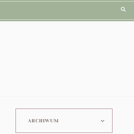
ARCHIWUM