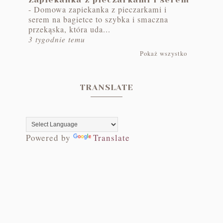
-
Domowa zapiekanka z pieczarkami i
serem na bagietce to szybka i smaczna
przekąska, która uda...
3 tygodnie temu
Pokaż wszystko
TRANSLATE
Powered by
Translate