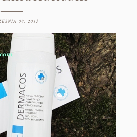
EŚNIA 08, 2015