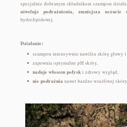
specjalnie dobranym składnikom szampon działa
niweluje podrażnienia, zmniejsza uczucie 
hydrolipidowej.
Działanie:
szampon intensywnie nawilża skórę głowy 
zapewnia optymalne pH skóry,
nadaje włosom połysk
i zdrowy wygląd,
nie podrażnia
nawet bardzo wrażliwej skóry