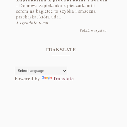
-
Domowa zapiekanka z pieczarkami i
serem na bagietce to szybka i smaczna
przekąska, która uda...
3 tygodnie temu
Pokaż wszystko
TRANSLATE
Powered by
Translate