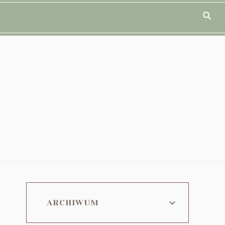
ARCHIWUM