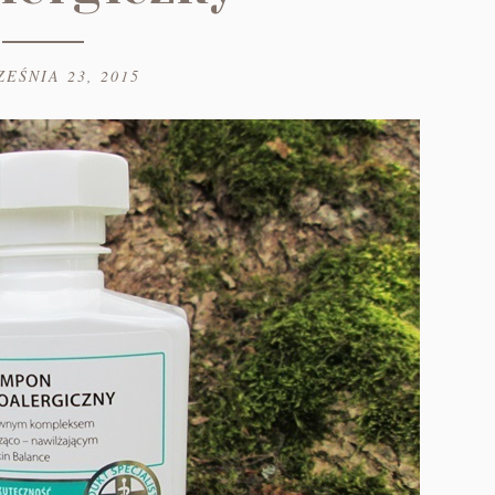
EŚNIA 23, 2015