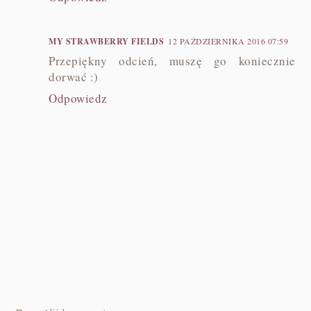
MY STRAWBERRY FIELDS
12 PAŹDZIERNIKA 2016 07:59
Przepiękny odcień, muszę go koniecznie
dorwać :)
Odpowiedz