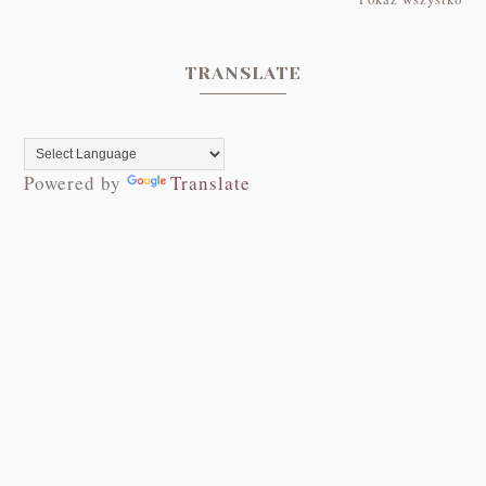
TRANSLATE
Powered by
Translate