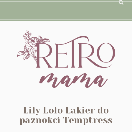
Lily Lolo Lakier do
paznokci Temptress