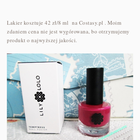
Lakier kosztuje 42 zł/8 ml na Costasy.pl . Moim
zdaniem cena nie jest wygórowana, bo otrzymujemy
produkt o najwyższej jakości.