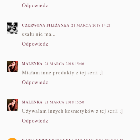
Odpowiedz
CZERWONA FILIŻANKA
21 MARCA 2018 14:21
szału nie ma...
Odpowiedz
MALENKA
21 MARCA 2018 15:46
Miałam inne produkty z tej serii ;]
Odpowiedz
MALENKA
21 MARCA 2018 15:50
Używałam innych kosmetyków z tej serii ;]
Odpowiedz