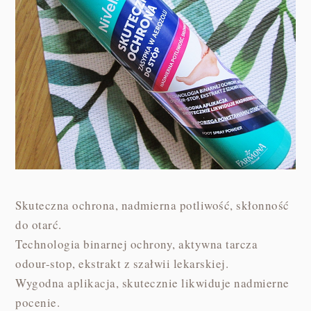
Skuteczna ochrona, nadmierna potliwość, skłonność
do otarć.
Technologia binarnej ochrony, aktywna tarcza
odour-stop, ekstrakt z szałwii lekarskiej.
Wygodna aplikacja, skutecznie likwiduje nadmierne
pocenie.