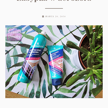
MARCA 20, 2018