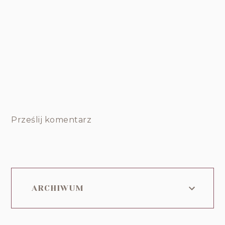
Prześlij komentarz
ARCHIWUM