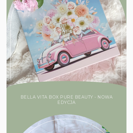
BELLA VITA BOX PURE BEAUTY - NOWA
EDYCJA