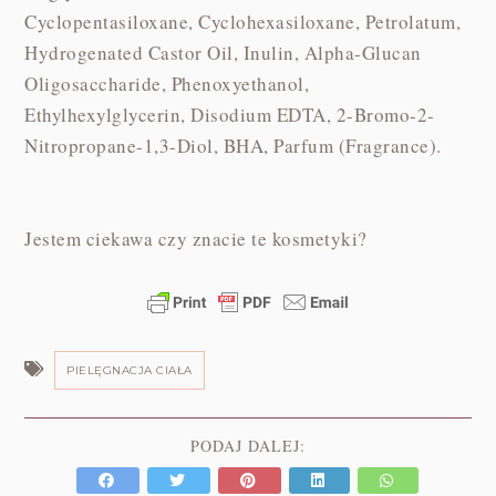
Cyclopentasiloxane, Cyclohexasiloxane, Petrolatum,
Hydrogenated Castor Oil, Inulin, Alpha-Glucan
Oligosaccharide, Phenoxyethanol,
Ethylhexylglycerin, Disodium EDTA, 2-Bromo-2-
Nitropropane-1,3-Diol, BHA, Parfum (Fragrance).
Jestem ciekawa czy znacie te kosmetyki?
PIELĘGNACJA CIAŁA
PODAJ DALEJ: