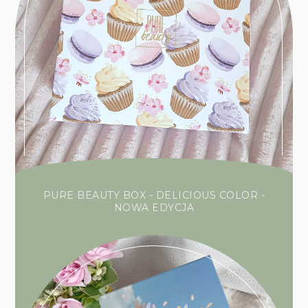
PURE BEAUTY BOX - DELICIOUS COLOR -
NOWA EDYCJA