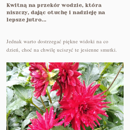
Kwitną na przekór wodzie, która
niszczy, dając otuchę i nadzieję na
lepsze jutro...
Jednak warto dostrzegać piękne widoki na co
dzień, choć na chwilę uciszyć te jesienne smutki.