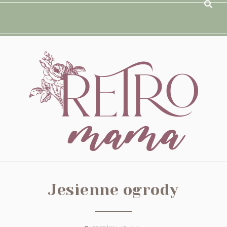
Jesienne ogrody