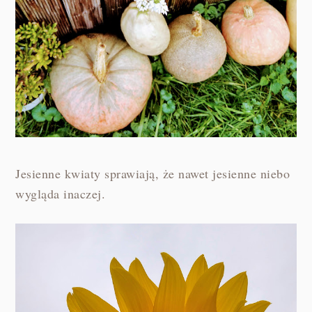
Jesienne kwiaty sprawiają, że nawet jesienne niebo
wygląda inaczej.