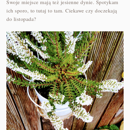
Swoje miejsce mają też jesienne dynie. Spotykam
ich sporo, to tutaj to tam. Ciekawe czy doczekają
do listopada?