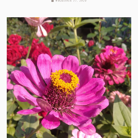
WRZEŚNIA 17, 2024