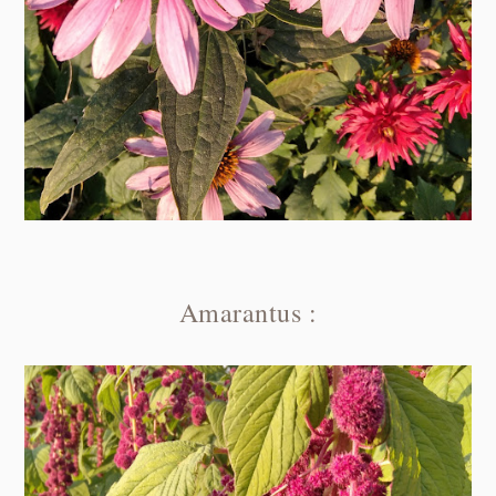
Amarantus :