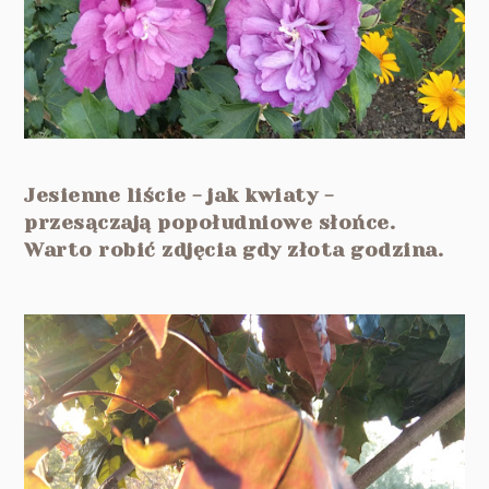
Jesienne liście - jak kwiaty -
przesączają popołudniowe słońce.
Warto robić zdjęcia gdy złota godzina.