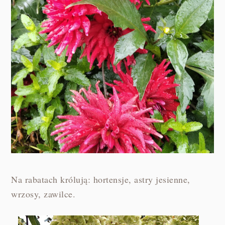
Na rabatach królują: hortensje, astry jesienne,
wrzosy, zawilce.