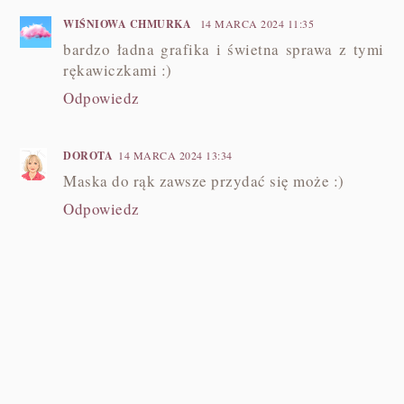
WIŚNIOWA CHMURKA
14 MARCA 2024 11:35
bardzo ładna grafika i świetna sprawa z tymi
rękawiczkami :)
Odpowiedz
DOROTA
14 MARCA 2024 13:34
Maska do rąk zawsze przydać się może :)
Odpowiedz