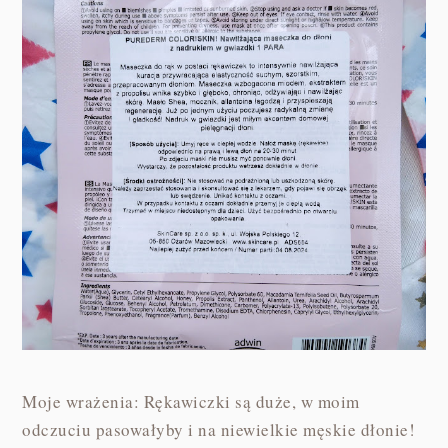
Moje wrażenia: Rękawiczki są duże, w moim
odczuciu pasowałyby i na niewielkie męskie dłonie!