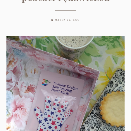
MARCA 14, 2024