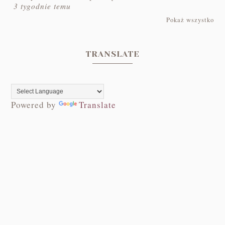
3 tygodnie temu
Pokaż wszystko
TRANSLATE
Powered by
Translate