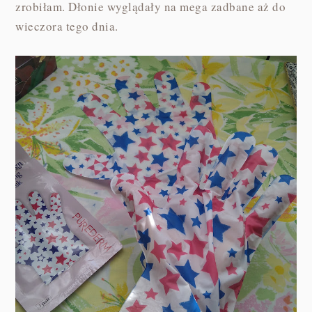
zrobiłam. Dłonie wyglądały na mega zadbane aż do
wieczora tego dnia.