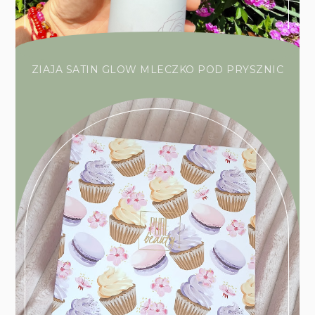
ZIAJA SATIN GLOW MLECZKO POD PRYSZNIC