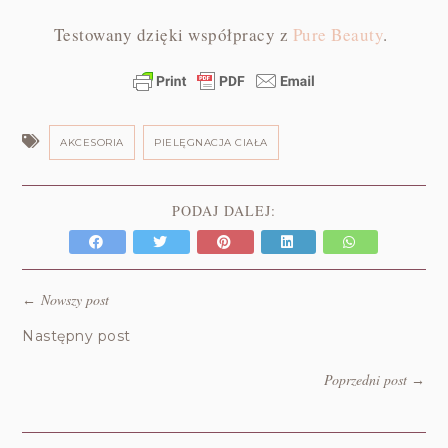
Testowany dzięki współpracy z
Pure Beauty
.
AKCESORIA
PIELĘGNACJA CIAŁA
PODAJ DALEJ:
Nowszy post
←
Następny post
Poprzedni post
→