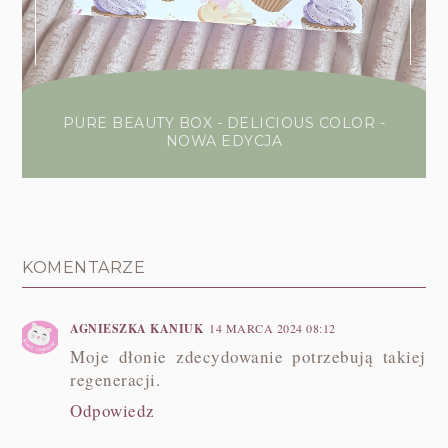
PURE BEAUTY BOX - DELICIOUS COLOR -
NOWA EDYCJA
KOMENTARZE
AGNIESZKA KANIUK
14 MARCA 2024 08:12
Moje dłonie zdecydowanie potrzebują takiej
regeneracji.
Odpowiedz