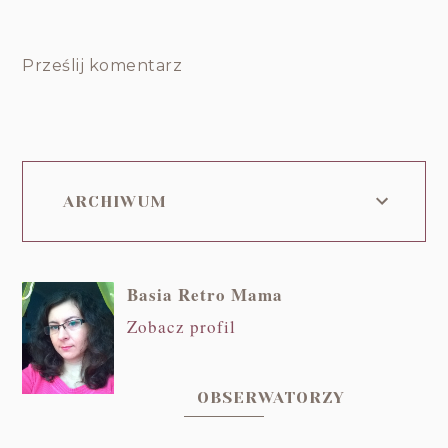
Prześlij komentarz
ARCHIWUM
Basia Retro Mama
Zobacz profil
OBSERWATORZY