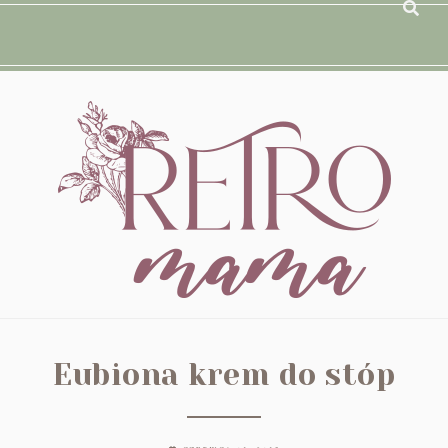
Eubiona krem do stóp