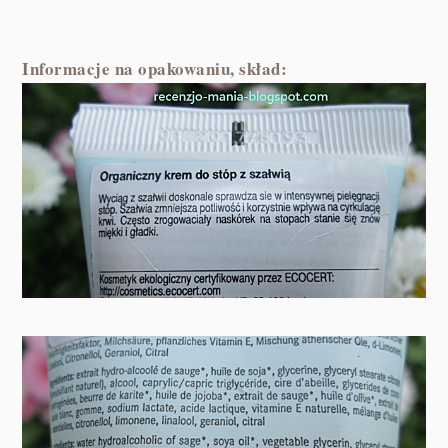
Informacje na opakowaniu, skład: