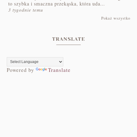
to szybka i smaczna przekąska, która uda...
3 tygodnie temu
Pokaż wszystko
TRANSLATE
Powered by
Translate