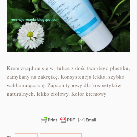
Krem znajduje się w tubce z dość twardego plastiku,
zamykany na zakrętkę. Konsystencja lekka, szybko
wchłaniająca się. Zapach typowy dla kosmetyków
naturalnych, lekko ziołowy. Kolor kremowy.