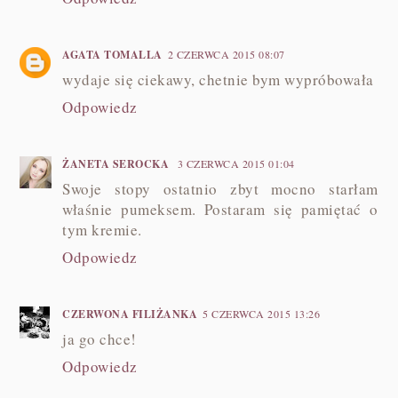
AGATA TOMALLA
2 CZERWCA 2015 08:07
wydaje się ciekawy, chetnie bym wypróbowała
Odpowiedz
ŻANETA SEROCKA
3 CZERWCA 2015 01:04
Swoje stopy ostatnio zbyt mocno starłam
właśnie pumeksem. Postaram się pamiętać o
tym kremie.
Odpowiedz
CZERWONA FILIŻANKA
5 CZERWCA 2015 13:26
ja go chce!
Odpowiedz