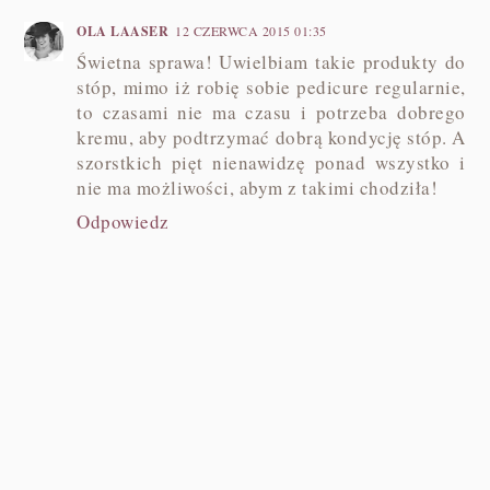
OLA LAASER
12 CZERWCA 2015 01:35
Świetna sprawa! Uwielbiam takie produkty do
stóp, mimo iż robię sobie pedicure regularnie,
to czasami nie ma czasu i potrzeba dobrego
kremu, aby podtrzymać dobrą kondycję stóp. A
szorstkich pięt nienawidzę ponad wszystko i
nie ma możliwości, abym z takimi chodziła!
Odpowiedz