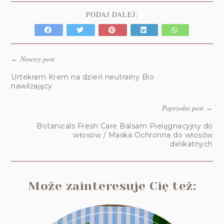
PODAJ DALEJ:
Nowszy post
←
Urtekram Krem na dzień neutralny Bio
nawilżający
Poprzedni post
→
Botanicals Fresh Care Balsam Pielęgnacyjny do
włosów / Maska Ochronna do włosów
delikatnych
Może zainteresuje Cię też: