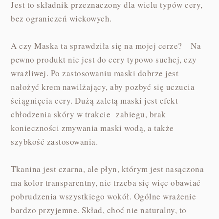
Jest to składnik przeznaczony dla wielu typów cery,
bez ograniczeń wiekowych.
A czy Maska ta sprawdziła się na mojej cerze? Na
pewno produkt nie jest do cery typowo suchej, czy
wrażliwej. Po zastosowaniu maski dobrze jest
nałożyć krem nawilżający, aby pozbyć się uczucia
ściągnięcia cery. Dużą zaletą maski jest efekt
chłodzenia skóry w trakcie zabiegu, brak
konieczności zmywania maski wodą, a także
szybkość zastosowania.
Tkanina jest czarna, ale płyn, którym jest nasączona
ma kolor transparentny, nie trzeba się więc obawiać
pobrudzenia wszystkiego wokół. Ogólne wrażenie
bardzo przyjemne. Skład, choć nie naturalny, to