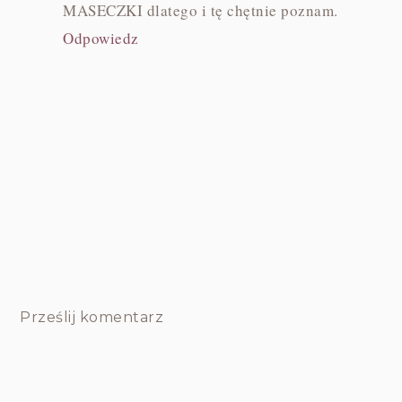
MASECZKI dlatego i tę chętnie poznam.
Odpowiedz
Prześlij komentarz