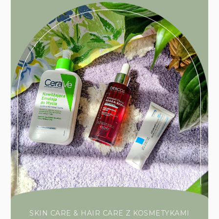
SKIN CARE & HAIR CARE Z KOSMETYKAMI