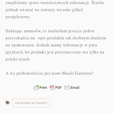
znajdziemy sporo wartościowych substancji. Trzeba
jednak uważać na zawarty wysoko glikol
propylenowy.
Szukając minusów, to znalazłam jeszcze jeden:
przeszkadza mi opis produktu tak drobnym drukiem
na opakowaniu. Jednak mamy informacje w paru
językach, bo produkt jest przeznaczony nie tylko na
polski rynek.
A wy próbowaliście już nowe Maski Garniera?
PIELĘGNACJA TWARZY