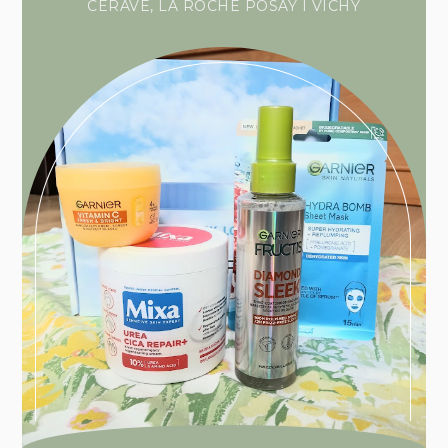
CERAVE, LA ROCHE POSAY I VICHY