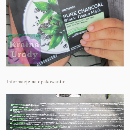
Informacje na opakowaniu: