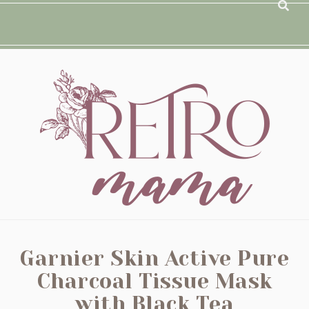
Garnier Skin Active Pure
Charcoal Tissue Mask
with Black Tea