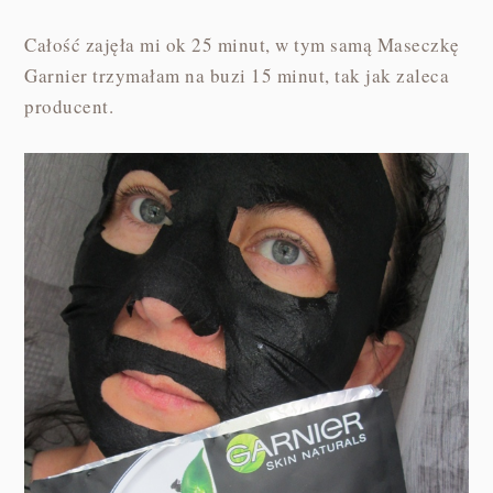
Całość zajęła mi ok 25 minut, w tym samą Maseczkę
Garnier trzymałam na buzi 15 minut, tak jak zaleca
producent.