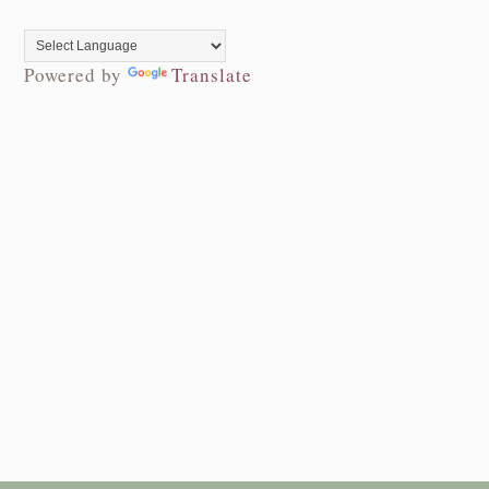
Powered by
Translate