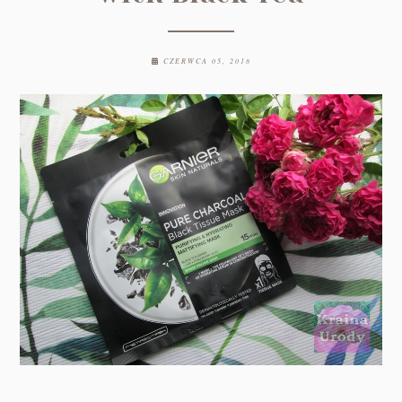
CZERWCA 05, 2018