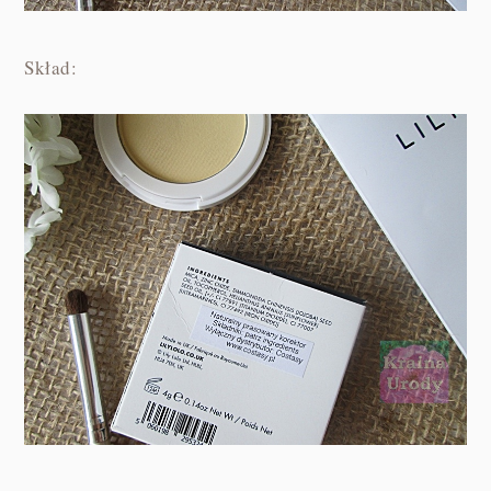
Skład: