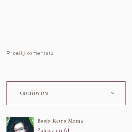
Prześlij komentarz
ARCHIWUM
Basia Retro Mama
Zobacz profil