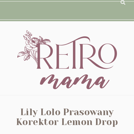
Lily Lolo Prasowany
Korektor Lemon Drop