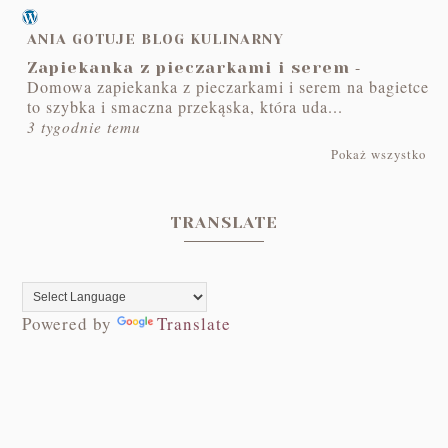
ANIA GOTUJE BLOG KULINARNY
-
Zapiekanka z pieczarkami i serem
Domowa zapiekanka z pieczarkami i serem na bagietce
to szybka i smaczna przekąska, która uda...
3 tygodnie temu
Pokaż wszystko
TRANSLATE
Powered by
Translate