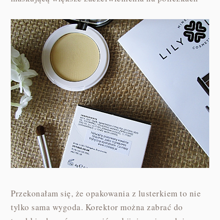
Przekonałam się, że opakowania z lusterkiem to nie
tylko sama wygoda. Korektor można zabrać do