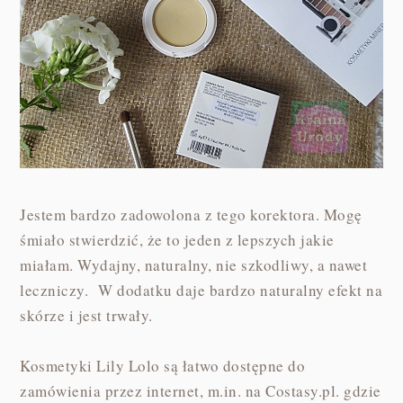
Jestem bardzo zadowolona z tego korektora. Mogę
śmiało stwierdzić, że to jeden z lepszych jakie
miałam. Wydajny, naturalny, nie szkodliwy, a nawet
leczniczy. W dodatku daje bardzo naturalny efekt na
skórze i jest trwały.
Kosmetyki Lily Lolo są łatwo dostępne do
zamówienia przez internet, m.in. na Costasy.pl. gdzie