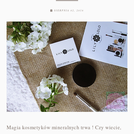
SIERPNIA 02, 2018
Magia kosmetyków mineralnych trwa ! Czy wiecie,