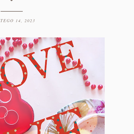
TEGO 14, 2023