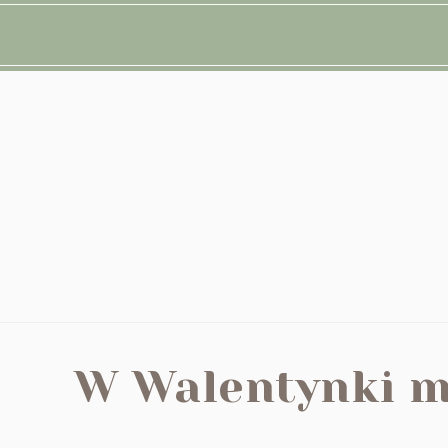
W Walentynki m