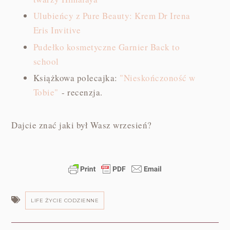
Ulubieńcy z Pure Beauty: Krem Dr Irena
Eris Invitive
Pudełko kosmetyczne Garnier Back to
school
Książkowa polecajka:
"Nieskończoność w
Tobie"
- recenzja.
Dajcie znać jaki był Wasz wrzesień?
LIFE ŻYCIE CODZIENNE