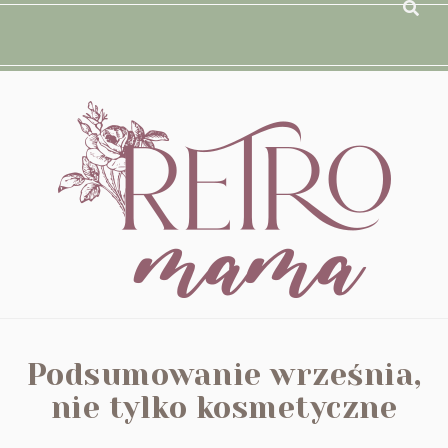
Podsumowanie września,
nie tylko kosmetyczne