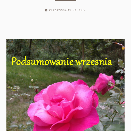
PAŹDZIERNIKA 02, 2024