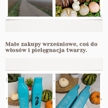
Małe zakupy wrześniowe, coś do
włosów i pielęgnacja twarzy.