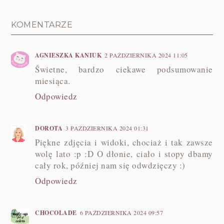
KOMENTARZE
AGNIESZKA KANIUK
2 PAŹDZIERNIKA 2024 11:05
Świetne, bardzo ciekawe podsumowanie
miesiąca.
Odpowiedz
DOROTA
3 PAŹDZIERNIKA 2024 01:31
Piękne zdjęcia i widoki, chociaż i tak zawsze
wolę lato :p :D O dłonie, ciało i stopy dbamy
cały rok, później nam się odwdzięczy :)
Odpowiedz
CHOCOLADE
6 PAŹDZIERNIKA 2024 09:57