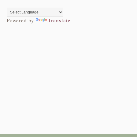
Powered by
Translate