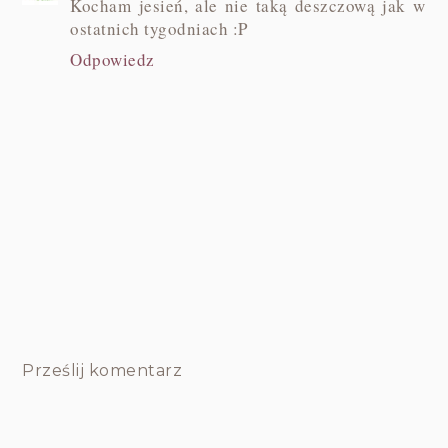
Kocham jesień, ale nie taką deszczową jak w
ostatnich tygodniach :P
Odpowiedz
Prześlij komentarz