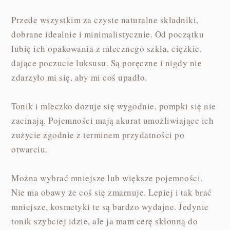
Przede wszystkim za czyste naturalne składniki,
dobrane idealnie i minimalistycznie. Od początku
lubię ich opakowania z mlecznego szkła, ciężkie,
dające poczucie luksusu. Są poręczne i nigdy nie
zdarzyło mi się, aby mi coś upadło.
Tonik i mleczko dozuje się wygodnie, pompki się nie
zacinają. Pojemności mają akurat umożliwiające ich
zużycie zgodnie z terminem przydatności po
otwarciu.
Można wybrać mniejsze lub większe pojemności.
Nie ma obawy że coś się zmarnuje. Lepiej i tak brać
mniejsze, kosmetyki te są bardzo wydajne. Jedynie
tonik szybciej idzie, ale ja mam cerę skłonną do