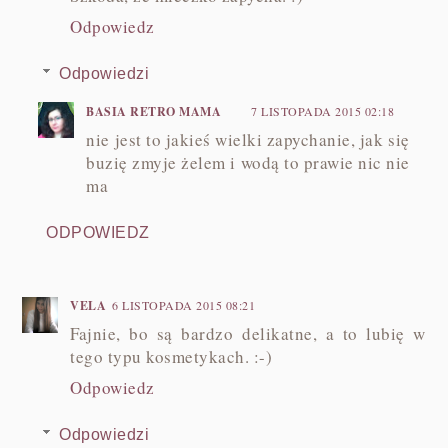
Odpowiedz
Odpowiedzi
BASIA RETRO MAMA
7 LISTOPADA 2015 02:18
nie jest to jakieś wielki zapychanie, jak się
buzię zmyje żelem i wodą to prawie nic nie
ma
ODPOWIEDZ
VELA
6 LISTOPADA 2015 08:21
Fajnie, bo są bardzo delikatne, a to lubię w
tego typu kosmetykach. :-)
Odpowiedz
Odpowiedzi