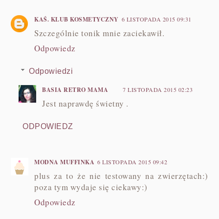
KAŚ. KLUB KOSMETYCZNY
6 LISTOPADA 2015 09:31
Szczególnie tonik mnie zaciekawił.
Odpowiedz
Odpowiedzi
BASIA RETRO MAMA
7 LISTOPADA 2015 02:23
Jest naprawdę świetny .
ODPOWIEDZ
MODNA MUFFINKA
6 LISTOPADA 2015 09:42
plus za to że nie testowany na zwierzętach:)
poza tym wydaje się ciekawy:)
Odpowiedz