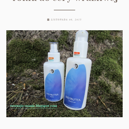
LISTOPADA 06, 2015