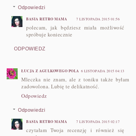
Odpowiedzi
BASIA RETRO MAMA
7 LISTOPADA 2015 01:56
polecam, jak będziesz miała możliwość
spróbuje koniecznie
ODPOWIEDZ
ŁUCJA Z AGULKOWEGO POLA
6 LISTOPADA 2015 04:13
Mleczka nie znam, ale z toniku także byłam
zadowolona. Lubię te delikatność.
Odpowiedz
Odpowiedzi
BASIA RETRO MAMA
7 LISTOPADA 2015 02:17
czytałam Twoja recenzję i również się