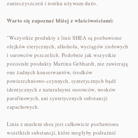
zanieczyszczeń i toniku używam dużo.
Warto się zapoznać bliżej z właściwościami:
"Wszystkie produkty z linii SHEA są pozbawione
olejków eterycznych, alkoholu, wyciągów ziołowych
i surowców pszczelich. Podobnie jak wszystkie
pozostałe produkty Martina Gebhardt, nie zawierają
one żadnych konserwantów, środków
powierzchniowo-czynnych, syntetycznych bądź
identycznych z naturalnymi surowców, wosków
parafinowych, ani syntetycznych substancji
zapachowych.
Linia z masłem shea jest całkowicie pozbawiona
wszelkich substancji, które mogłyby podrażnić