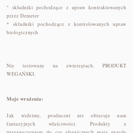
° składniki pochodzące z upraw kontraktowanych
przez Demeter
* składniki pochodzące z kontrolowanych upraw
biologicznych
Nie testowany na zwierzętach. PRODUKT
WEGAŃSKI.
Moje wrażenia:
Jak widzimy, producent nie obiecuje nam
fantazyjnych właściwości. Produkty z
przeznaczeniem do cer alergicznych mają przede