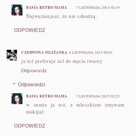
BASIA RETRO MAMA
7 LISTOPADA 2015 02:19
Najważniejsze, że nie szkodzą.
ODPOWIEDZ
CZERWONA FILIŻANKA
6 LISTOPADA 2015 09:01
ja też preferuje żel do mycia twarzy
Odpowiedz
Odpowiedzi
BASIA RETRO MAMA
7 LISTOPADA 2015 02:23
w sumie ja też, a mleczkiem zmywam
makijaż
ODPOWIEDZ