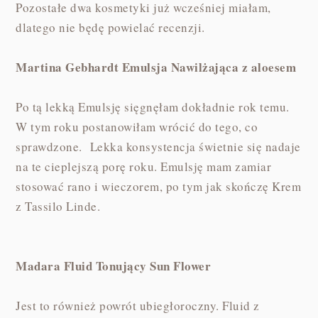
Pozostałe dwa kosmetyki już wcześniej miałam,
dlatego nie będę powielać recenzji.
Martina Gebhardt Emulsja Nawilżająca z aloesem
Po tą lekką Emulsję sięgnęłam dokładnie rok temu.
W tym roku postanowiłam wrócić do tego, co
sprawdzone. Lekka konsystencja świetnie się nadaje
na te cieplejszą porę roku. Emulsję mam zamiar
stosować rano i wieczorem, po tym jak skończę Krem
z Tassilo Linde.
Madara Fluid Tonujący Sun Flower
Jest to również powrót ubiegłoroczny. Fluid z