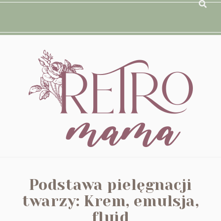
Podstawa pielęgnacji
twarzy: Krem, emulsja,
fluid