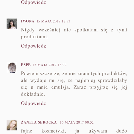
Odpowiedz
IWONA
15 MAJA 2017 12:33
Nigdy wcześniej nie spotkałam się z tymi
produktami.
Odpowiedz
ESPE
15 MAJA 2017 13:22
Powiem szczerze, że nie znam tych produktów,
ale wydaje mi się, ze najlepiej sprawdziłaby
się u mnie emulsja. Zaraz przyjrzę się jej
dokładnie.
Odpowiedz
ŻANETA SEROCKA
16 MAJA 2017 00:52
fajne kosmetyki, ja używam dużo