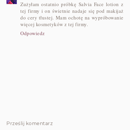
Zużyłam ostatnio próbkę Salvia Face lotion z
tej firmy i on świetnie nadaje się pod makijaż
do cery tłustej. Mam ochotę na wypróbowanie
więcej kosmetyków z tej firmy.
Odpowiedz
Prześlij komentarz