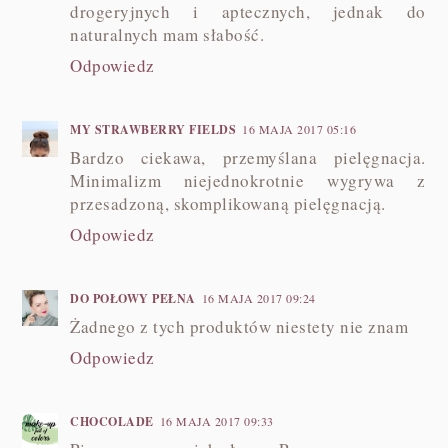
drogeryjnych i aptecznych, jednak do
naturalnych mam słabość.
Odpowiedz
MY STRAWBERRY FIELDS
16 MAJA 2017 05:16
Bardzo ciekawa, przemyślana pielęgnacja.
Minimalizm niejednokrotnie wygrywa z
przesadzoną, skomplikowaną pielęgnacją.
Odpowiedz
DO POŁOWY PEŁNA
16 MAJA 2017 09:24
Żadnego z tych produktów niestety nie znam
Odpowiedz
CHOCOLADE
16 MAJA 2017 09:33