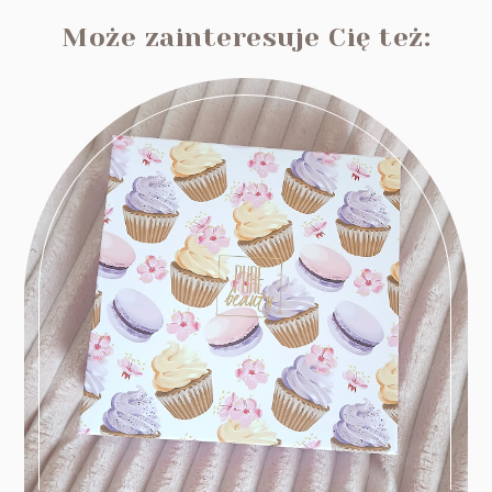
Może zainteresuje Cię też: