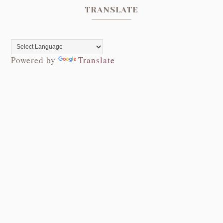
TRANSLATE
Powered by
Translate