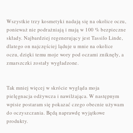
Wszystkie trzy kosmetyki nadają się na okolice oczu,
ponieważ nie podrażniają i mają w 100 % bezpieczne
składy. Najbardziej regenerujący jest Tassilo Linde,
dlatego on najczęściej ląduje u mnie na okolice
oczu, dzięki temu moje wory pod oczami zniknęły, a
zmarszczki zostały wygładzone.
Tak mniej więcej w skrócie wygląda moja
pielęgnacja odżywcza i nawilżająca. W następnym
wpisie postaram się pokazać czego obecnie używam
do oczyszczania. Będą naprawdę wyjątkowe
produkty.