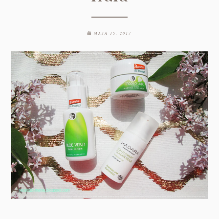
MAJA 15, 2017