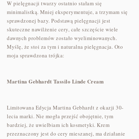
W pielęgnacji twarzy ostatnio stałam się
minimalistką. Mniej eksperymentuje, a trzymam się
sprawdzonej bazy. Podstawą pielęgnacji jest
skuteczne nawilżenie cery, całe szczęście wiele
dawnych problemów zostało wyeliminowanych.
Myślę, że stoi za tym i naturalna pielęgnacja. Oto
moja sprawdzona trójka:
Martina Gebhardt Tassilo Linde Cream
Limitowana Edycja Martina Gebhardt z okazji 30-
lecia marki. Nie mogła przejść obojętnie, tym
bardziej, że uwielbiam ich kosmetyki. Krem
przeznaczony jest do cery mieszanej, ma działanie