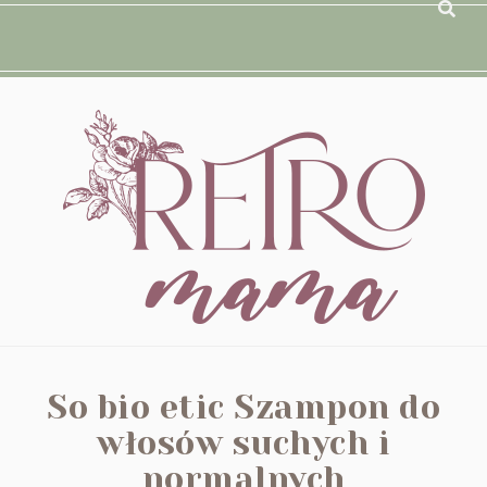
So bio etic Szampon do
włosów suchych i
normalnych