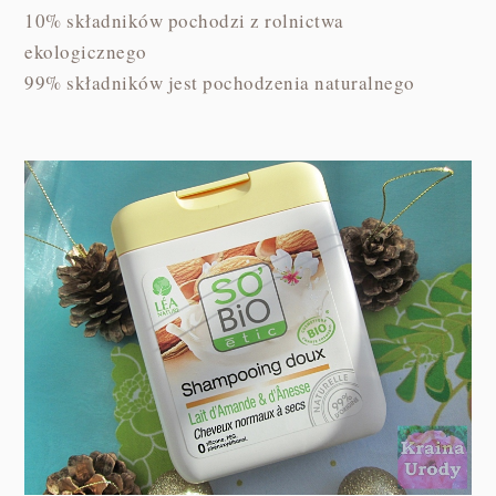
10% składników pochodzi z rolnictwa
ekologicznego
99% składników jest pochodzenia naturalnego