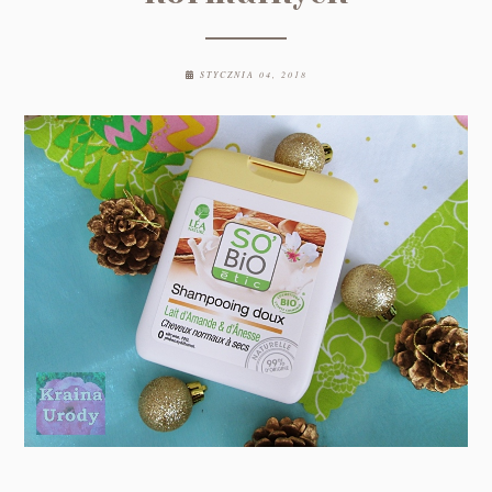
STYCZNIA 04, 2018