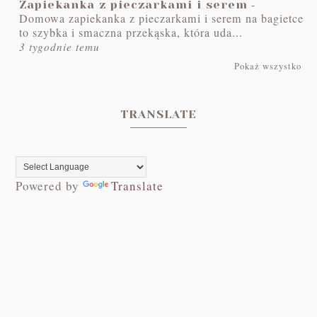
-
Zapiekanka z pieczarkami i serem
Domowa zapiekanka z pieczarkami i serem na bagietce
to szybka i smaczna przekąska, która uda...
3 tygodnie temu
Pokaż wszystko
TRANSLATE
Powered by
Translate