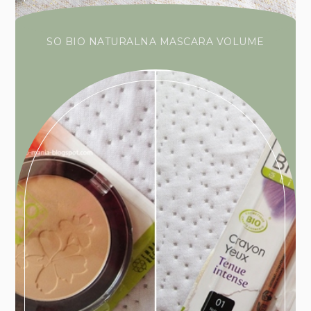
SO BIO NATURALNA MASCARA VOLUME