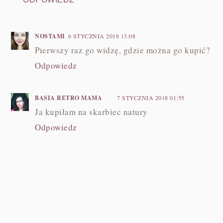
NOSTAMI
6 STYCZNIA 2018 13:08
Pierwszy raz go widzę, gdzie można go kupić?
Odpowiedz
BASIA RETRO MAMA
7 STYCZNIA 2018 01:55
Ja kupiłam na skarbiec natury
Odpowiedz