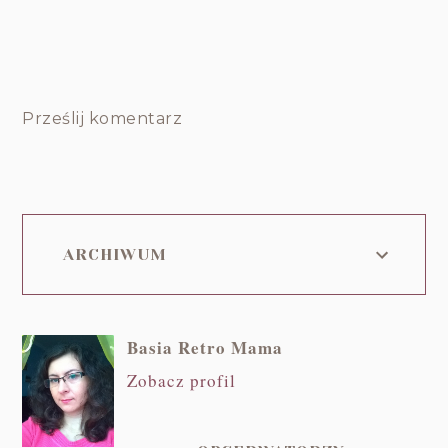
Prześlij komentarz
ARCHIWUM
Basia Retro Mama
Zobacz profil