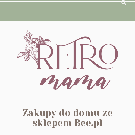
Zakupy do domu ze
sklepem Bee.pl