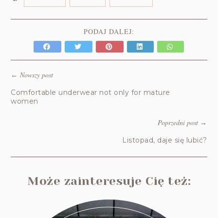
PODAJ DALEJ:
Nowszy post
←
Comfortable underwear not only for mature
women
Poprzedni post
→
Listopad, daje się lubić?
Może zainteresuje Cię też: