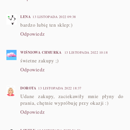
LENA
13 LISTOPADA 2022 09:38
bardzo lubię ten sklep:)
Odpowiedz
WIŚNIOWA CHMURKA
13 LISTOPADA 2022 10:18
świetne zakupy ;)
Odpowiedz
DOROTA
13 LISTOPADA 2022 18:37
Udane zakupy, zaciekawiły mnie płyny do
prania, chętnie wypróbuję przy okazji :)
Odpowiedz