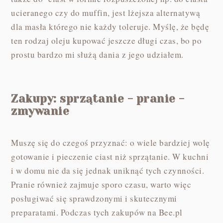
ucieranego czy do muffin, jest lżejsza alternatywą
dla masła którego nie każdy toleruje. Myślę, że będę
ten rodzaj oleju kupować jeszcze długi czas, bo po
prostu bardzo mi służą dania z jego udziałem.
Zakupy: sprzątanie - pranie -
zmywanie
Muszę się do czegoś przyznać: o wiele bardziej wolę
gotowanie i pieczenie ciast niż sprzątanie. W kuchni
i w domu nie da się jednak uniknąć tych czynności.
Pranie również zajmuje sporo czasu, warto więc
posługiwać się sprawdzonymi i skutecznymi
preparatami. Podczas tych zakupów na Bee.pl