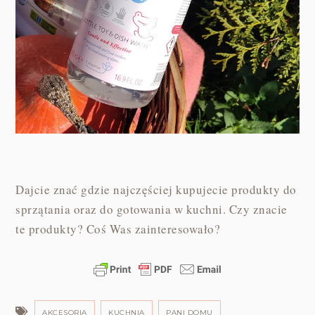
Dajcie znać gdzie najczęściej kupujecie produkty do
sprzątania oraz do gotowania w kuchni. Czy znacie
te produkty? Coś Was zainteresowało?
AKCESORIA
KUCHNIA
PANI DOMU