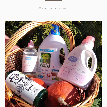
LISTOPADA 13, 2022