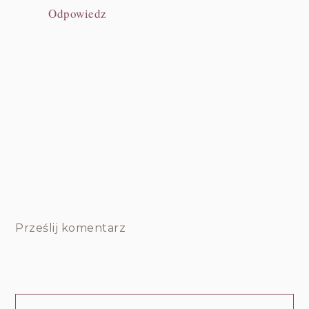
Odpowiedz
Prześlij komentarz