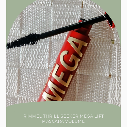
RIMMEL THRILL SEEKER MEGA LIFT
MASCARA VOLUME