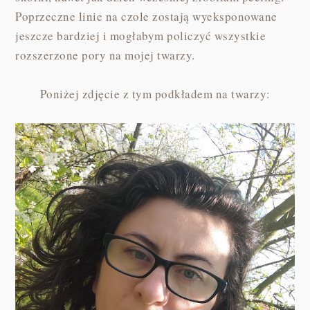
Poprzeczne linie na czole zostają wyeksponowane
jeszcze bardziej i mogłabym policzyć wszystkie
rozszerzone pory na mojej twarzy.
Poniżej zdjęcie z tym podkładem na twarzy: