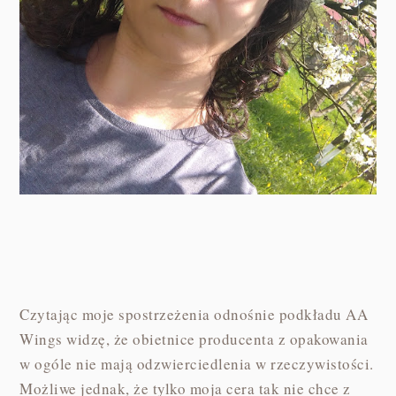
Czytając moje spostrzeżenia odnośnie podkładu AA
Wings widzę, że obietnice producenta z opakowania
w ogóle nie mają odzwierciedlenia w rzeczywistości.
Możliwe jednak, że tylko moja cera tak nie chce z