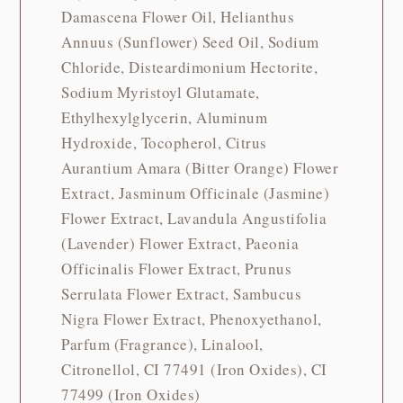
Damascena Flower Oil, Helianthus
Annuus (Sunflower) Seed Oil, Sodium
Chloride, Disteardimonium Hectorite,
Sodium Myristoyl Glutamate,
Ethylhexylglycerin, Aluminum
Hydroxide, Tocopherol, Citrus
Aurantium Amara (Bitter Orange) Flower
Extract, Jasminum Officinale (Jasmine)
Flower Extract, Lavandula Angustifolia
(Lavender) Flower Extract, Paeonia
Officinalis Flower Extract, Prunus
Serrulata Flower Extract, Sambucus
Nigra Flower Extract, Phenoxyethanol,
Parfum (Fragrance), Linalool,
Citronellol, CI 77491 (Iron Oxides), CI
77499 (Iron Oxides)