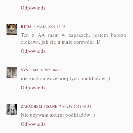
Odpowiedz
RUDA
6 MAJA 2021 15:05
Ten z AA mam w zapasach, jestem bardzo
ciekawa, jak się u mnie sprawdzi :D
Odpowiedz
SYS
7 MAJA 2021 04:21
nie znałam wcześniej tych podkładów ;)
Odpowiedz
ZAPACHEM PISANE
7 MAJA 2021 06:52
Nie używam akurat podkładów :)
Odpowiedz