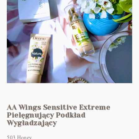
AA Wings Sensitive Extreme
Pielęgnujący Podkład
Wygładzający
503 Honey