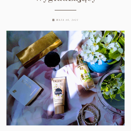
MAJA 06, 2021