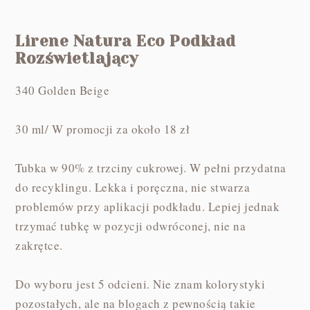
Lirene Natura Eco Podkład
Rozświetlający
340 Golden Beige
30 ml/ W promocji za około 18 zł
Tubka w 90% z trzciny cukrowej. W pełni przydatna
do recyklingu. Lekka i poręczna, nie stwarza
problemów przy aplikacji podkładu. Lepiej jednak
trzymać tubkę w pozycji odwróconej, nie na
zakrętce.
Do wyboru jest 5 odcieni. Nie znam kolorystyki
pozostałych, ale na blogach z pewnością takie