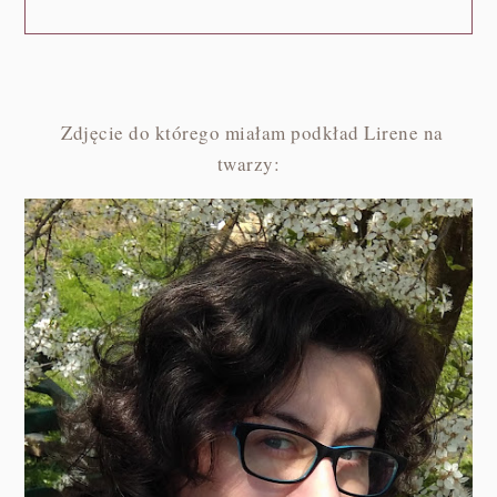
Zdjęcie do którego miałam podkład Lirene na
twarzy: