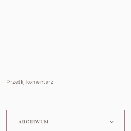
Prześlij komentarz
ARCHIWUM