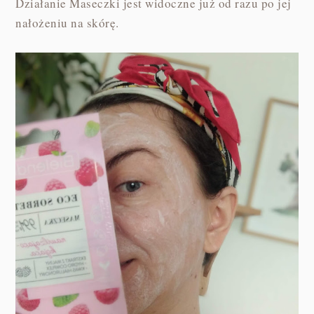
Działanie Maseczki jest widoczne już od razu po jej
nałożeniu na skórę.