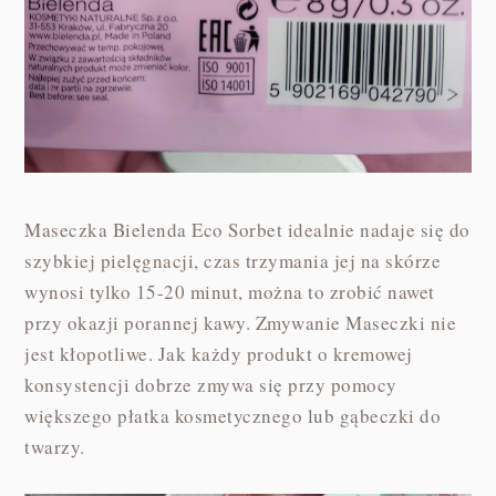
Maseczka Bielenda Eco Sorbet idealnie nadaje się do
szybkiej pielęgnacji, czas trzymania jej na skórze
wynosi tylko 15-20 minut, można to zrobić nawet
przy okazji porannej kawy. Zmywanie Maseczki nie
jest kłopotliwe. Jak każdy produkt o kremowej
konsystencji dobrze zmywa się przy pomocy
większego płatka kosmetycznego lub gąbeczki do
twarzy.