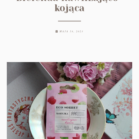
kojąca
MAJA 18, 2023