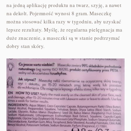
na jedną aplikację produktu na twarz, szyję, a nawet
na dekolt. Pojemność wynosi 8 gram. Maseczkę
można stosować kilka razy w tygodniu, aby uzyskać
lepsze rezultaty. Myślę, że regularna pielęgnacja ma
duże znaczenie, a maseczki są w stanie podtrzymać
dobry stan skóry.