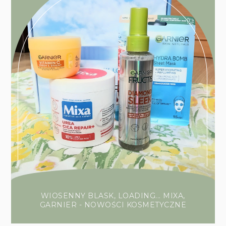
WIOSENNY BLASK, LOADING... MIXA,
GARNIER - NOWOŚCI KOSMETYCZNE