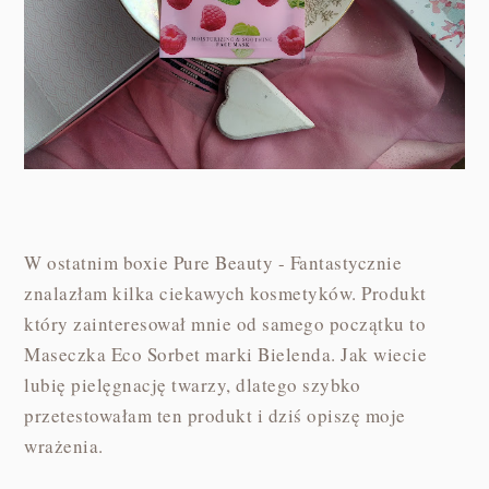
W ostatnim boxie Pure Beauty - Fantastycznie
znalazłam kilka ciekawych kosmetyków. Produkt
który zainteresował mnie od samego początku to
Maseczka Eco Sorbet marki Bielenda. Jak wiecie
lubię pielęgnację twarzy, dlatego szybko
przetestowałam ten produkt i dziś opiszę moje
wrażenia.