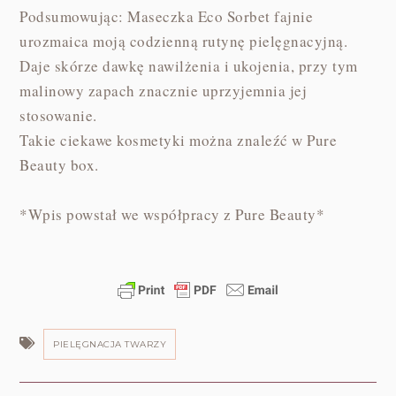
Podsumowując: Maseczka Eco Sorbet fajnie
urozmaica moją codzienną rutynę pielęgnacyjną.
Daje skórze dawkę nawilżenia i ukojenia, przy tym
malinowy zapach znacznie uprzyjemnia jej
stosowanie.
Takie ciekawe kosmetyki można znaleźć w Pure
Beauty box.
*Wpis powstał we współpracy z Pure Beauty*
PIELĘGNACJA TWARZY