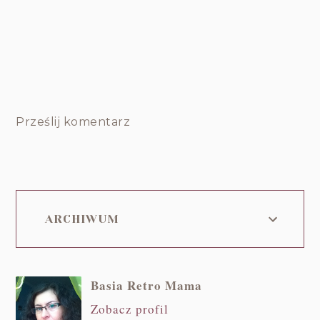
Prześlij komentarz
ARCHIWUM
Basia Retro Mama
Zobacz profil