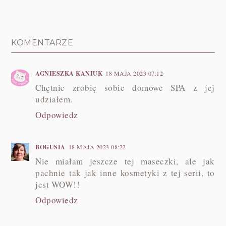
KOMENTARZE
AGNIESZKA KANIUK
18 MAJA 2023 07:12
Chętnie zrobię sobie domowe SPA z jej
udziałem.
Odpowiedz
BOGUSIA
18 MAJA 2023 08:22
Nie miałam jeszcze tej maseczki, ale jak
pachnie tak jak inne kosmetyki z tej serii, to
jest WOW!!
Odpowiedz