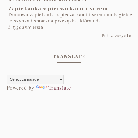
-
Zapiekanka z pieczarkami i serem
Domowa zapiekanka z pieczarkami i serem na bagietce
to szybka i smaczna przekąska, która uda...
3 tygodnie temu
Pokaż wszystko
TRANSLATE
Powered by
Translate