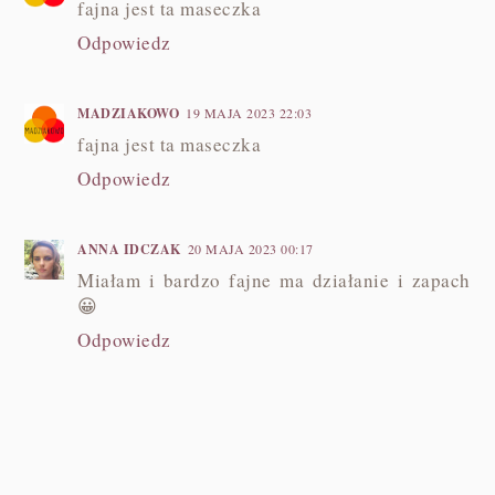
fajna jest ta maseczka
Odpowiedz
MADZIAKOWO
19 MAJA 2023 22:03
fajna jest ta maseczka
Odpowiedz
ANNA IDCZAK
20 MAJA 2023 00:17
Miałam i bardzo fajne ma działanie i zapach
😀
Odpowiedz