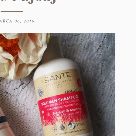
ARCA 06, 2016