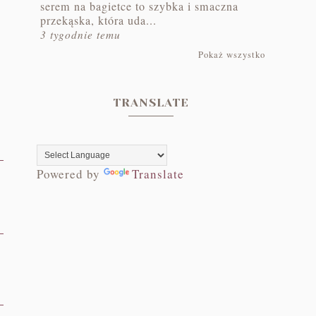
serem na bagietce to szybka i smaczna
przekąska, która uda...
3 tygodnie temu
Pokaż wszystko
TRANSLATE
Powered by
Translate