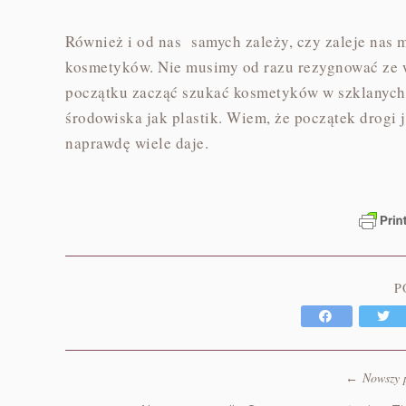
Również i od nas samych zależy, czy zaleje nas 
kosmetyków. Nie musimy od razu rezygnować ze 
początku zacząć szukać kosmetyków w szklanych o
środowiska jak plastik. Wiem, że początek drogi 
naprawdę wiele daje.
P
Nowszy 
←