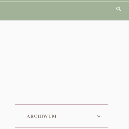
ARCHIWUM