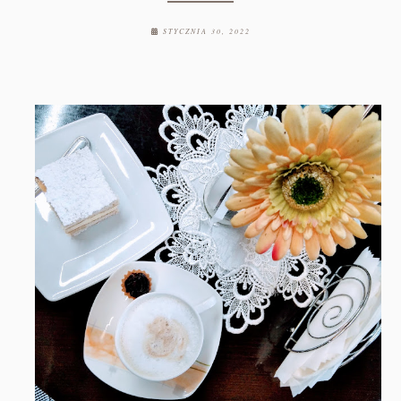
STYCZNIA 30, 2022