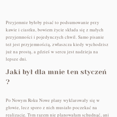
Przyjemnie byłoby pisać to podsumowanie przy
kawie i ciastku, bowiem życie składa się z małych
przyjemności i pojedynczych chwil. Samo pisanie
też jest przyjemnością, zwłaszcza kiedy wychodzisz
już na prostą, a gdzieś w sercu jest nadzieja na
lepsze dni.
Jaki był dla mnie ten styczeń
?
Po Nowym Roku Nowe plany wyklarowały się w
głowie, lecz sporo z nich musiało poczekać na
realizację. Tym razem nie planowałam schudnąć, ani