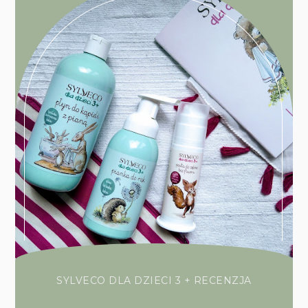
SYLVECO DLA DZIECI 3 + RECENZJA