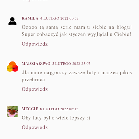
KAMILA
4 LUTEGO 2022 00:57
Ooooo tą samą serie mam u siebie na blogu!
Super zobaczyć jak styczeń wyglądał u Ciebie!
Odpowiedz
MADZIAKOWO
5 LUTEGO 2022 23:07
dla mnie najgorszy zawsze luty i marzec jakos
przebrnac
Odpowiedz
MEGGIE
6 LUTEGO 2022 06:12
Oby luty był o wiele lepszy :)
Odpowiedz