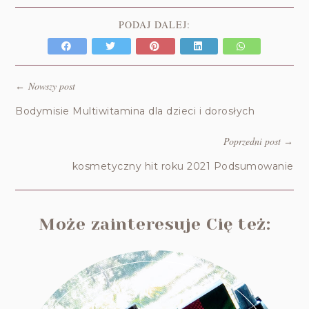
PODAJ DALEJ:
Nowszy post
←
Bodymisie Multiwitamina dla dzieci i dorosłych
Poprzedni post
→
kosmetyczny hit roku 2021 Podsumowanie
Może zainteresuje Cię też: