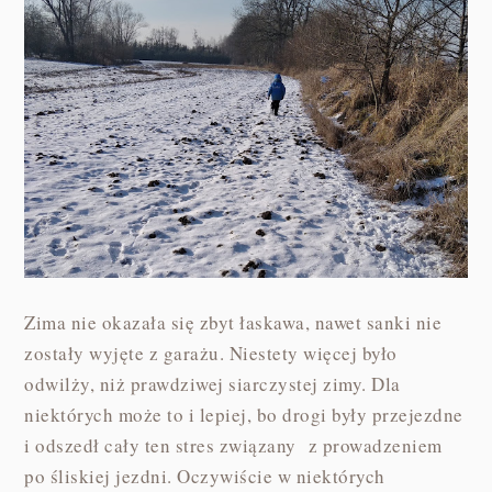
Zima nie okazała się zbyt łaskawa, nawet sanki nie
zostały wyjęte z garażu. Niestety więcej było
odwilży, niż prawdziwej siarczystej zimy. Dla
niektórych może to i lepiej, bo drogi były przejezdne
i odszedł cały ten stres związany z prowadzeniem
po śliskiej jezdni. Oczywiście w niektórych