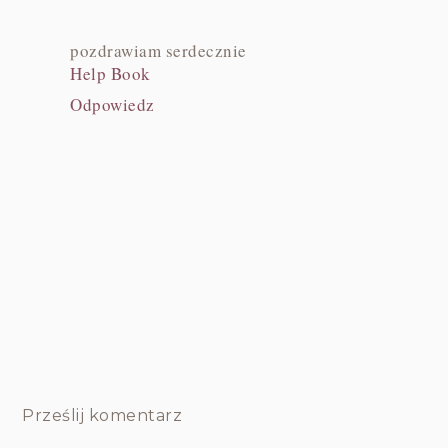
pozdrawiam serdecznie
Help Book
Odpowiedz
Prześlij komentarz