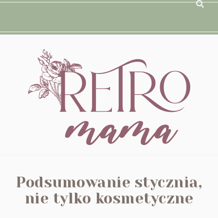
Podsumowanie stycznia,
nie tylko kosmetyczne