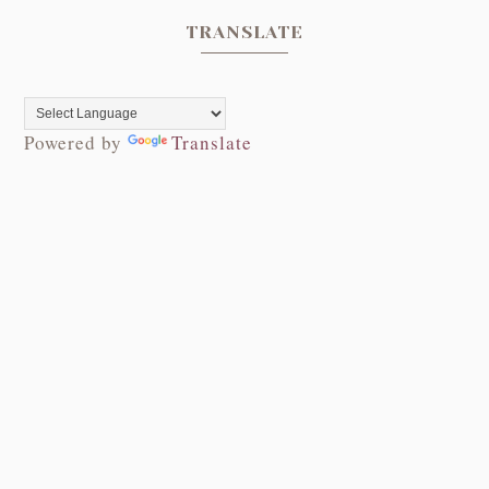
TRANSLATE
Powered by
Translate