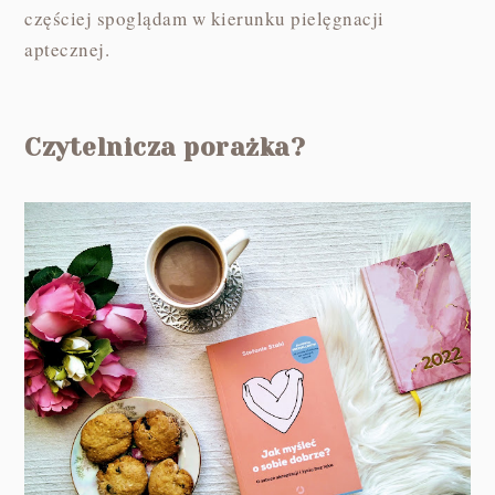
częściej spoglądam w kierunku pielęgnacji
aptecznej.
Czytelnicza porażka?