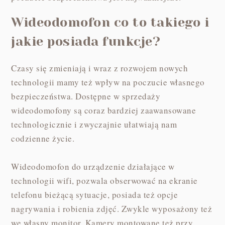
Wideodomofon co to takiego i
jakie posiada funkcje?
Czasy się zmieniają i wraz z rozwojem nowych
technologii mamy też wpływ na poczucie własnego
bezpieczeństwa. Dostępne w sprzedaży
wideodomofony są coraz bardziej zaawansowane
technologicznie i zwyczajnie ułatwiają nam
codzienne życie.
Wideodomofon do urządzenie działające w
technologii wifi, pozwala obserwować na ekranie
telefonu bieżącą sytuacje, posiada też opcje
nagrywania i robienia zdjęć. Zwykle wyposażony też
we własny monitor. Kamery montowane też przy