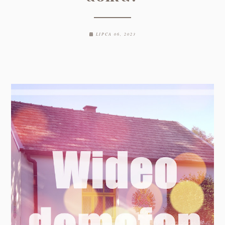
LIPCA 06, 2023