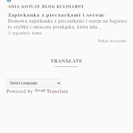
ANIA GOTUJE BLOG KULINARNY
-
Zapiekanka z pieczarkami i serem
Domowa zapiekanka z pieczarkami i serem na bagietce
to szybka i smaczna przekąska, która uda...
3 tygodnie temu
Pokaż wszystko
TRANSLATE
Powered by
Translate