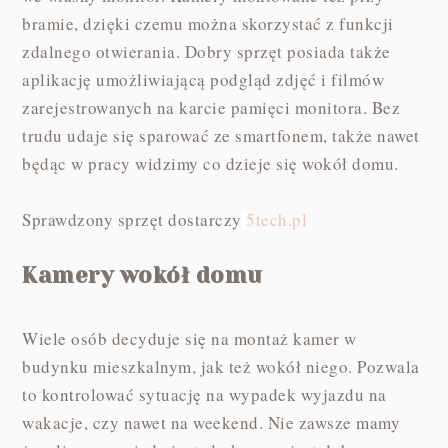
bramie, dzięki czemu można skorzystać z funkcji
zdalnego otwierania. Dobry sprzęt posiada także
aplikację umożliwiającą podgląd zdjęć i filmów
zarejestrowanych na karcie pamięci monitora. Bez
trudu udaje się sparować ze smartfonem, także nawet
będąc w pracy widzimy co dzieje się wokół domu.
Sprawdzony sprzęt dostarczy
5tech.pl
Kamery wokół domu
Wiele osób decyduje się na montaż kamer w
budynku mieszkalnym, jak też wokół niego. Pozwala
to kontrolować sytuację na wypadek wyjazdu na
wakacje, czy nawet na weekend. Nie zawsze mamy