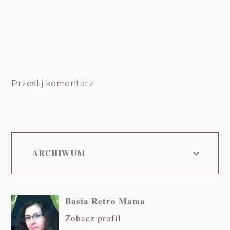
Prześlij komentarz
ARCHIWUM
Basia Retro Mama
Zobacz profil