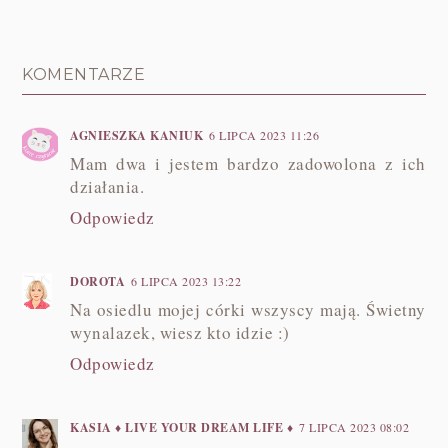
KOMENTARZE
AGNIESZKA KANIUK
6 LIPCA 2023 11:26
Mam dwa i jestem bardzo zadowolona z ich
działania.
Odpowiedz
DOROTA
6 LIPCA 2023 13:22
Na osiedlu mojej córki wszyscy mają. Świetny
wynalazek, wiesz kto idzie :)
Odpowiedz
KASIA ♦ LIVE YOUR DREAM LIFE ♦
7 LIPCA 2023 08:02