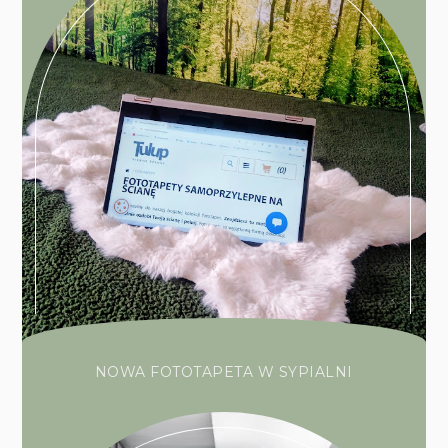
NOWA FOTOTAPETA W SYPIALNI