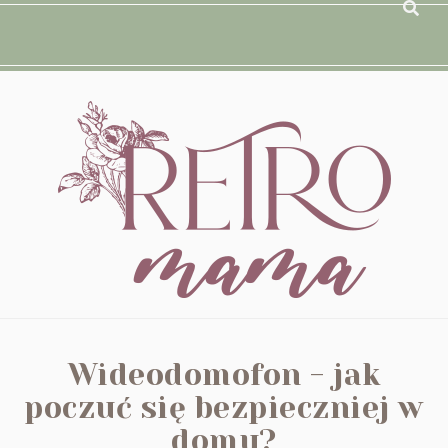
Wideodomofon - jak
poczuć się bezpieczniej w
domu?