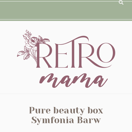
Pure beauty box
Symfonia Barw