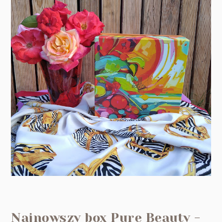
Najnowszy box Pure Beauty -