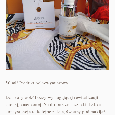
50 ml/ Produkt pełnowymiarowy
Do skóry wokół oczy wymagającej rewitalizacji,
suchej, zmęczonej. Na drobne zmarszczki. Lekka
konsystencja to kolejne zaleta, świetny pod makijaż.