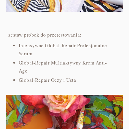
zestaw próbek do przetestowania:
Intensywne Global-Repair Profesjonalne
Serum
Global-Repair Multiaktywny Krem Anti-
Age
Global-Repair Oczy i Usta