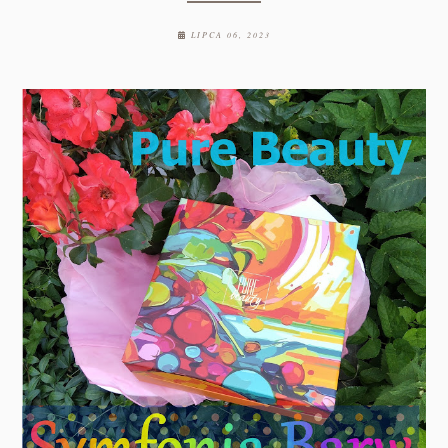
LIPCA 06, 2023