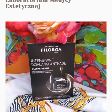
Laboratorium Medycy
Estetycznej