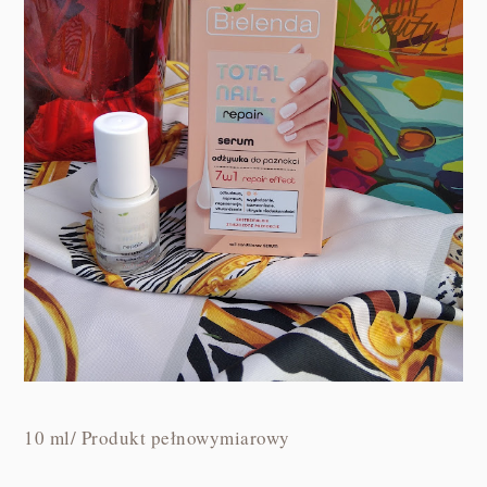
10 ml/ Produkt pełnowymiarowy