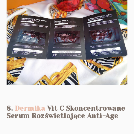
8.
Dermika
Vit C Skoncentrowane
Serum Rozświetlające Anti-Age