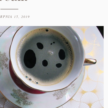
ERPNIA 15, 2019