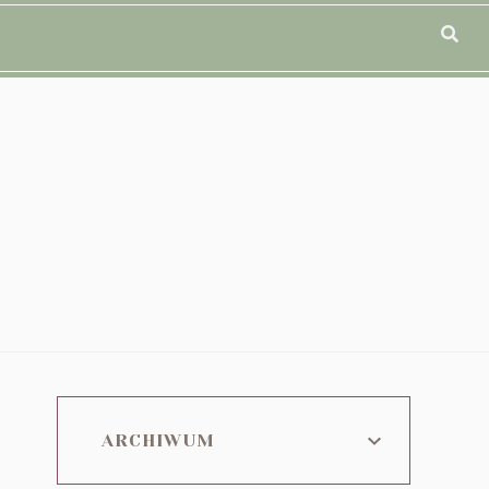
ARCHIWUM