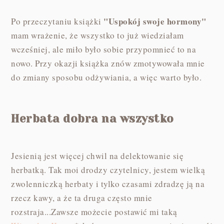
"Uspokój swoje hormony"
Po przeczytaniu książki
mam wrażenie, że wszystko to już wiedziałam
wcześniej, ale miło było sobie przypomnieć to na
nowo. Przy okazji książka znów zmotywowała mnie
do zmiany sposobu odżywiania, a więc warto było.
Herbata dobra na wszystko
Jesienią jest więcej chwil na delektowanie się
herbatką. Tak moi drodzy czytelnicy, jestem wielką
zwolenniczką herbaty i tylko czasami zdradzę ją na
rzecz kawy, a że ta druga często mnie
rozstraja...Zawsze możecie postawić mi taką