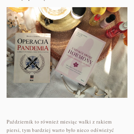
Październik to również miesiąc walki z rakiem
piersi, tym bardziej warto było nieco odświeżyć