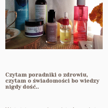
Czytam poradniki o zdrowiu,
czytam o świadomości bo wiedzy
nigdy dość..