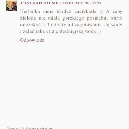
ATINA.NATURALNIE
9 LISTOPADA 2022 12:29
Herbatka mnie bardzo zaciekaiła ;) A żeby
zielona nie miała gorzkiego posmaku, warto
odczekać 2-3 minuty od zagotowania się wody
i zalać taką ciut chłodniejszą wodą ;)
Odpowiedz