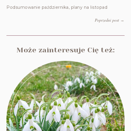
Podsumowanie października, plany na listopad
Poprzedni post
→
Może zainteresuje Cię też: