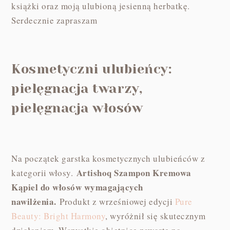
książki oraz moją ulubioną jesienną herbatkę.
Serdecznie zapraszam
Kosmetyczni ulubieńcy:
pielęgnacja twarzy,
pielęgnacja włosów
Na początek garstka kosmetycznych ulubieńców z
Artishoq Szampon Kremowa
kategorii włosy.
Kąpiel do włosów wymagających
nawilżenia.
Produkt z wrześniowej edycji
Pure
Beauty: Bright Harmony
, wyróżnił się skutecznym