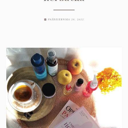
PAŹDZIERNIKA 26, 2022