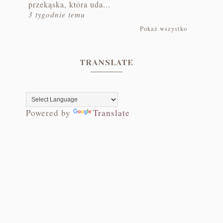
przekąska, która uda...
3 tygodnie temu
Pokaż wszystko
TRANSLATE
Powered by
Translate