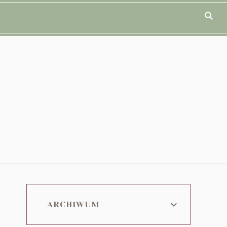
ARCHIWUM