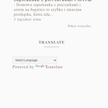
-
Domowa zapiekanka z pieczarkami i
serem na bagietce to szybka i smaczna
przekąska, która uda...
3 tygodnie temu
Pokaż wszystko
TRANSLATE
Powered by
Translate