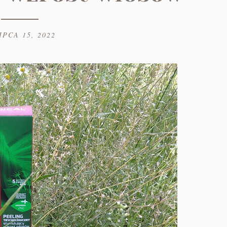
IPCA 15, 2022