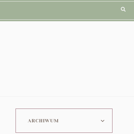
ARCHIWUM