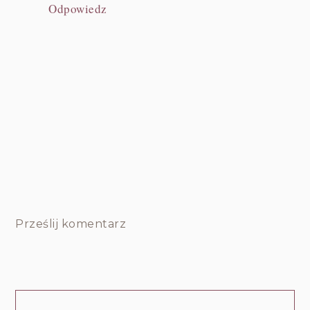
Odpowiedz
Prześlij komentarz