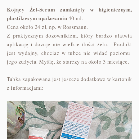
Kojący Żel-Serum zamknięty w higienicznym,
plastikowym opakowaniu
40 ml.
Cena około 24 zł, np. w Rossmann.
Z praktycznym dozownikiem, który bardzo ułatwia
aplikację i dozuje nie wielkie ilości żelu. Produkt
jest wydajny, chociaż w tubce nie widać poziomu
jego zużycia. Myślę, że starczy na około 3 miesiące.
Tubka zapakowana jest jeszcze dodatkowo w kartonik
z informacjami: