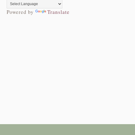
Powered by
Translate