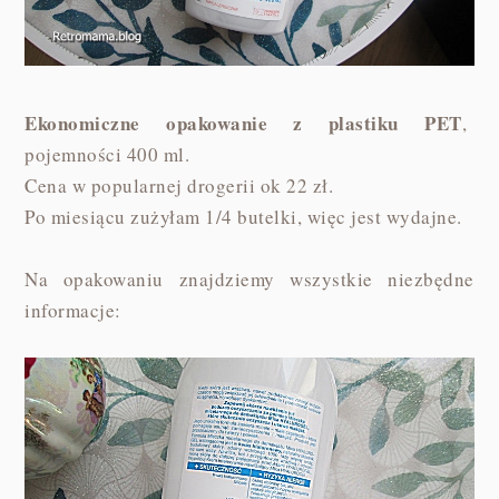
Ekonomiczne opakowanie z plastiku PET
,
pojemności 400 ml.
Cena w popularnej drogerii ok 22 zł.
Po miesiącu zużyłam 1/4 butelki, więc jest wydajne.
Na opakowaniu znajdziemy wszystkie niezbędne
informacje: