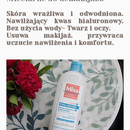
Skóra wrażliwa i odwodniona.
Nawilżający kwas hialuronowy.
Bez użycia wody- Twarz i oczy.
Usuwa makijaż. przywraca
uczucie nawilżenia i komfortu.