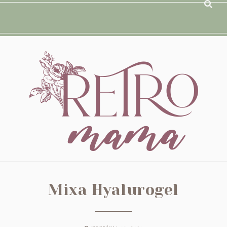
Mixa Hyalurogel