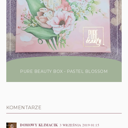
PURE BEAUTY BOX - PASTEL BLOSSOM
KOMENTARZE
DOMOWY KLIMACIK
3 WRZEŚNIA 2019 01:15