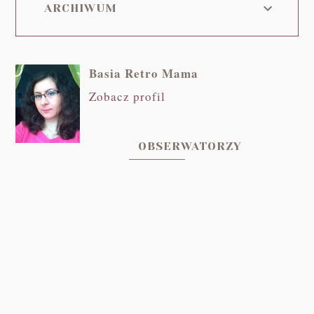
ARCHIWUM
Basia Retro Mama
Zobacz profil
OBSERWATORZY