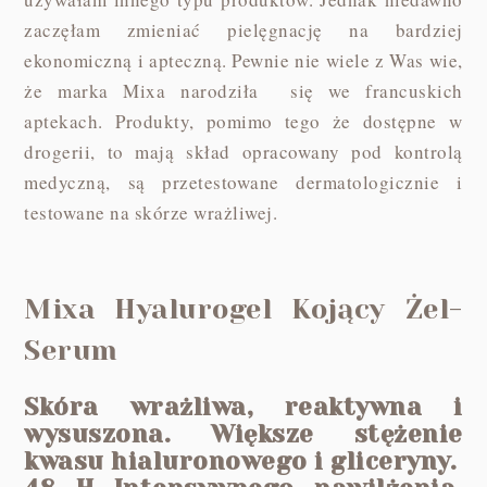
zaczęłam zmieniać pielęgnację na bardziej
ekonomiczną i apteczną. Pewnie nie wiele z Was wie,
że marka Mixa narodziła się we francuskich
aptekach. Produkty, pomimo tego że dostępne w
drogerii, to mają skład opracowany pod kontrolą
medyczną, są przetestowane dermatologicznie i
testowane na skórze wrażliwej.
Mixa Hyalurogel Kojący Żel-
Serum
Skóra wrażliwa, reaktywna i
wysuszona. Większe stężenie
kwasu hialuronowego i gliceryny.