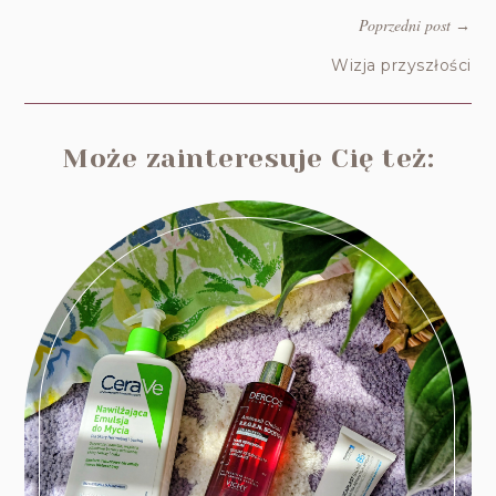
Poprzedni post
→
Wizja przyszłości
Może zainteresuje Cię też: