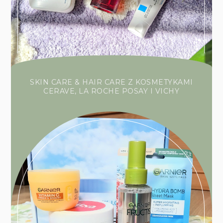
SKIN CARE & HAIR CARE Z KOSMETYKAMI
CERAVE, LA ROCHE POSAY I VICHY