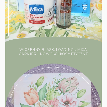
WIOSENNY BLASK, LOADING... MIXA,
GARNIER - NOWOŚCI KOSMETYCZNE