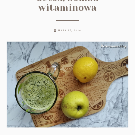
witaminowa
MAJA 17, 2020