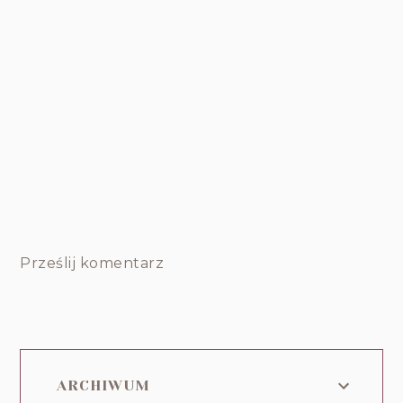
Prześlij komentarz
ARCHIWUM