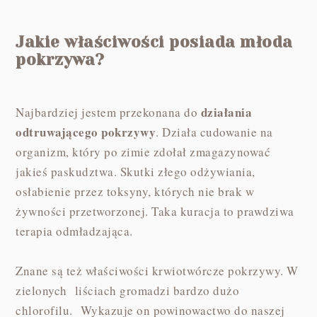
Jakie właściwości posiada młoda
pokrzywa?
działania
Najbardziej jestem przekonana do
odtruwającego pokrzywy
. Działa cudowanie na
organizm, który po zimie zdołał zmagazynować
jakieś paskudztwa. Skutki złego odżywiania,
osłabienie przez toksyny, których nie brak w
żywności przetworzonej. Taka kuracja to prawdziwa
terapia odmładzająca.
Znane są też właściwości krwiotwórcze pokrzywy. W
zielonych liściach gromadzi bardzo dużo
chlorofilu. Wykazuje on powinowactwo do naszej