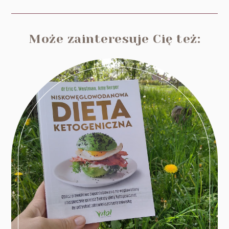
Może zainteresuje Cię też: