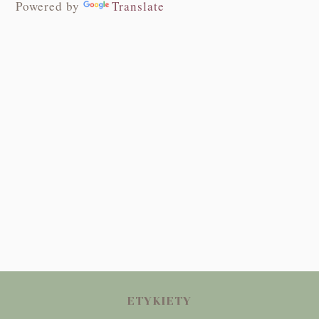
Powered by
Translate
ETYKIETY