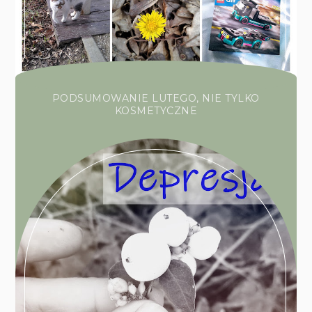
PODSUMOWANIE LUTEGO, NIE TYLKO
KOSMETYCZNE