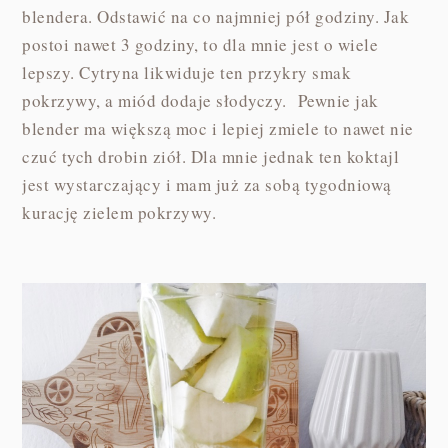
blendera. Odstawić na co najmniej pół godziny. Jak
postoi nawet 3 godziny, to dla mnie jest o wiele
lepszy. Cytryna likwiduje ten przykry smak
pokrzywy, a miód dodaje słodyczy. Pewnie jak
blender ma większą moc i lepiej zmiele to nawet nie
czuć tych drobin ziół. Dla mnie jednak ten koktajl
jest wystarczający i mam już za sobą tygodniową
kurację zielem pokrzywy.