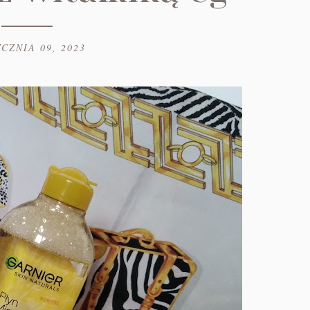
YCZNIA 09, 2023