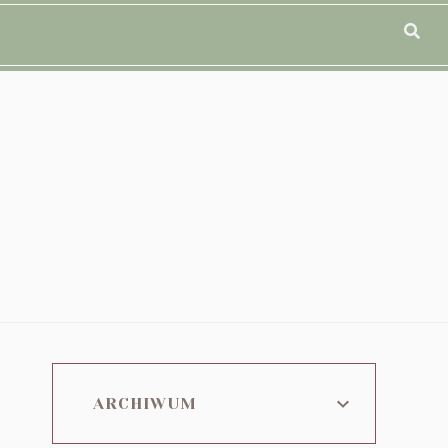
ARCHIWUM