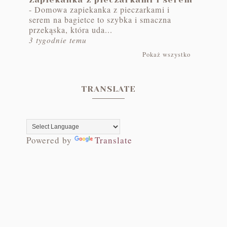
-
Domowa zapiekanka z pieczarkami i
serem na bagietce to szybka i smaczna
przekąska, która uda...
3 tygodnie temu
Pokaż wszystko
TRANSLATE
Powered by
Translate