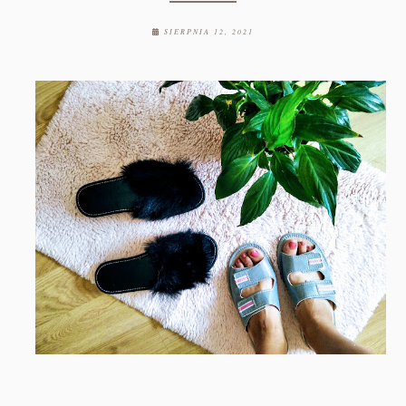
SIERPNIA 12, 2021