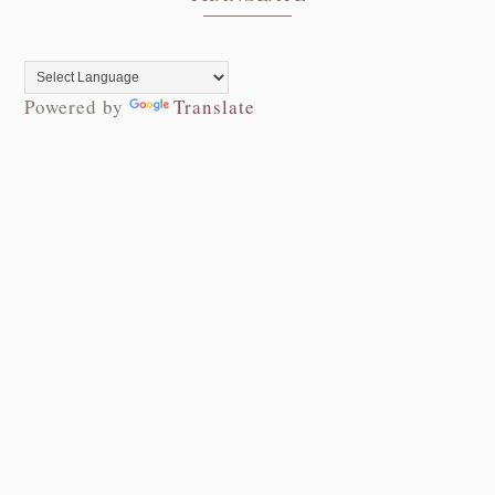
Powered by
Translate