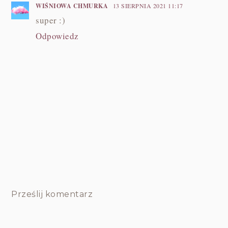
WIŚNIOWA CHMURKA
13 SIERPNIA 2021 11:17
super :)
Odpowiedz
Prześlij komentarz