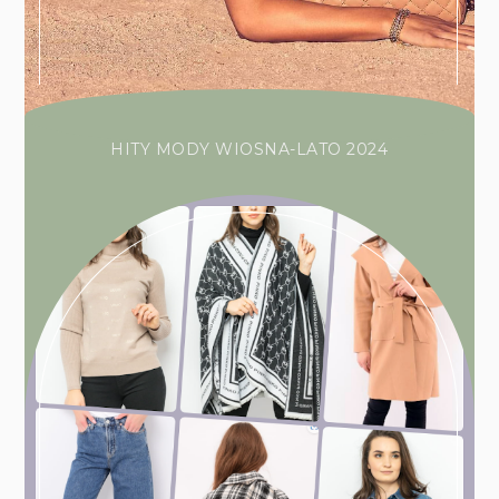
HITY MODY WIOSNA-LATO 2024