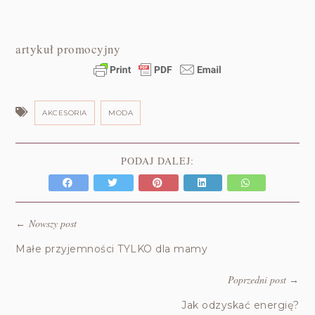
artykuł promocyjny
AKCESORIA
MODA
PODAJ DALEJ:
Nowszy post
←
Małe przyjemności TYLKO dla mamy
Poprzedni post
→
Jak odzyskać energię?