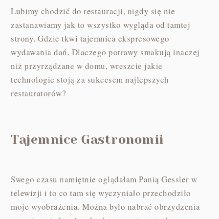
Lubimy chodzić do restauracji, nigdy się nie
zastanawiamy jak to wszystko wygląda od tamtej
strony. Gdzie tkwi tajemnica ekspresowego
wydawania dań. Dlaczego potrawy smakują inaczej
niż przyrządzane w domu, wreszcie jakie
technologie stoją za sukcesem najlepszych
restauratorów?
Tajemnice Gastronomii
Swego czasu namiętnie oglądałam Panią Gessler w
telewizji i to co tam się wyczyniało przechodziło
moje wyobrażenia. Można było nabrać obrzydzenia