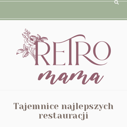
Tajemnice najlepszych
restauracji