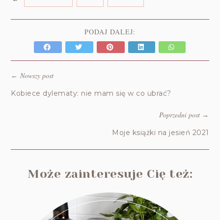
PODAJ DALEJ:
Nowszy post
←
Kobiece dylematy: nie mam się w co ubrać?
Poprzedni post
→
Moje książki na jesień 2021
Może zainteresuje Cię też: