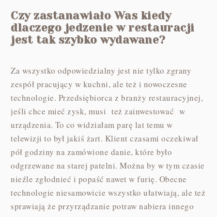
Czy zastanawiało Was kiedy
dlaczego jedzenie w restauracji
jest tak szybko wydawane?
Za wszystko odpowiedzialny jest nie tylko zgrany
zespół pracujący w kuchni, ale też i nowoczesne
technologie. Przedsiębiorca z branży restauracyjnej,
jeśli chce mieć zysk, musi też zainwestować w
urządzenia. To co widziałam parę lat temu w
telewizji to był jakiś żart. Klient czasami oczekiwał
pół godziny na zamówione danie, które było
odgrzewane na starej patelni. Można by w tym czasie
nieźle zgłodnieć i popaść nawet w furię. Obecne
technologie niesamowicie wszystko ułatwiają, ale też
sprawiają że przyrządzanie potraw nabiera innego