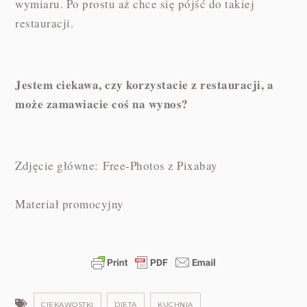
wymiaru. Po prostu aż chce się pójść do takiej
restauracji.
Jestem ciekawa, czy korzystacie z restauracji, a
może zamawiacie coś na wynos?
Zdjęcie główne: Free-Photos z Pixabay
Materiał promocyjny
CIEKAWOSTKI
DIETA
KUCHNIA