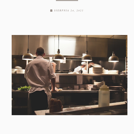
SIERPNIA 24, 2021