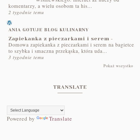
komentarzy, a wielu osobom ta his...
2 tygodnie temu
ANIA GOTUJE BLOG KULINARNY
-
Zapiekanka z pieczarkami i serem
Domowa zapiekanka z pieczarkami i serem na bagietce
to szybka i smaczna przekąska, która uda...
3 tygodnie temu
Pokaż wszystko
TRANSLATE
Powered by
Translate