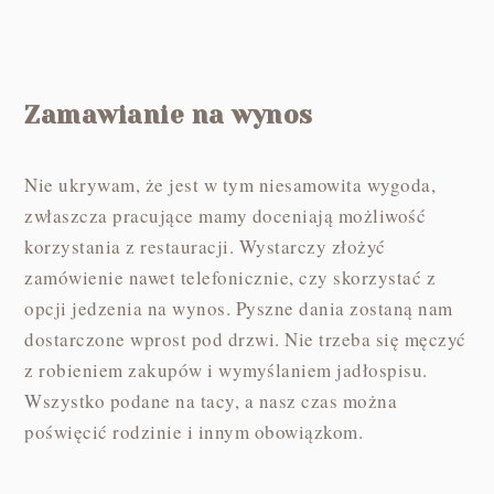
Zamawianie na wynos
Nie ukrywam, że jest w tym niesamowita wygoda,
zwłaszcza pracujące mamy doceniają możliwość
korzystania z restauracji. Wystarczy złożyć
zamówienie nawet telefonicznie, czy skorzystać z
opcji jedzenia na wynos. Pyszne dania zostaną nam
dostarczone wprost pod drzwi. Nie trzeba się męczyć
z robieniem zakupów i wymyślaniem jadłospisu.
Wszystko podane na tacy, a nasz czas można
poświęcić rodzinie i innym obowiązkom.