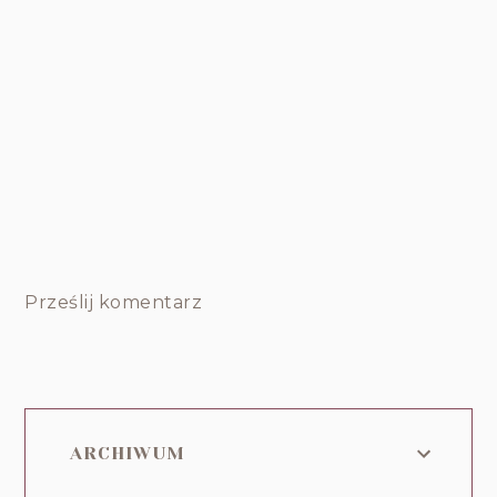
Prześlij komentarz
ARCHIWUM