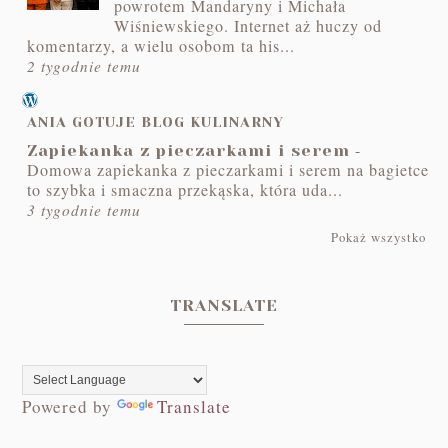
powrotem Mandaryny i Michała
Wiśniewskiego. Internet aż huczy od
komentarzy, a wielu osobom ta his...
2 tygodnie temu
ANIA GOTUJE BLOG KULINARNY
-
Zapiekanka z pieczarkami i serem
Domowa zapiekanka z pieczarkami i serem na bagietce
to szybka i smaczna przekąska, która uda...
3 tygodnie temu
Pokaż wszystko
TRANSLATE
Powered by
Translate