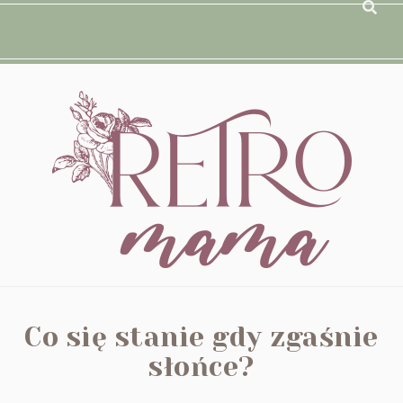
Co się stanie gdy zgaśnie
słońce?