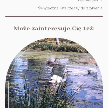
Świąteczna lista rzeczy do zrobienia
Może zainteresuje Cię też: