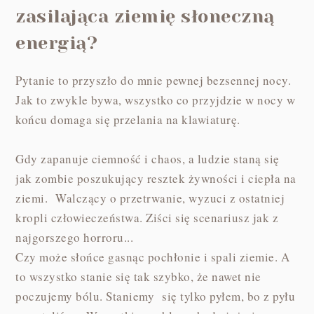
zasilająca ziemię słoneczną
energią?
Pytanie to przyszło do mnie pewnej bezsennej nocy.
Jak to zwykle bywa, wszystko co przyjdzie w nocy w
końcu domaga się przelania na klawiaturę.
Gdy zapanuje ciemność i chaos, a ludzie staną się
jak zombie poszukujący resztek żywności i ciepła na
ziemi. Walczący o przetrwanie, wyzuci z ostatniej
kropli człowieczeństwa. Ziści się scenariusz jak z
najgorszego horroru...
Czy może słońce gasnąc pochłonie i spali ziemie. A
to wszystko stanie się tak szybko, że nawet nie
poczujemy bólu. Staniemy się tylko pyłem, bo z pyłu