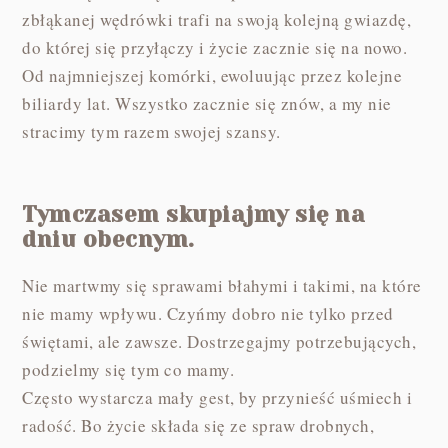
zbłąkanej wędrówki trafi na swoją kolejną gwiazdę,
do której się przyłączy i życie zacznie się na nowo.
Od najmniejszej komórki, ewoluując przez kolejne
biliardy lat. Wszystko zacznie się znów, a my nie
stracimy tym razem swojej szansy.
Tymczasem skupiajmy się na
dniu obecnym.
Nie martwmy się sprawami błahymi i takimi, na które
nie mamy wpływu. Czyńmy dobro nie tylko przed
świętami, ale zawsze. Dostrzegajmy potrzebujących,
podzielmy się tym co mamy.
Często wystarcza mały gest, by przynieść uśmiech i
radość. Bo życie składa się ze spraw drobnych,