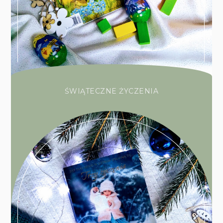
ŚWIĄTECZNE ŻYCZENIA